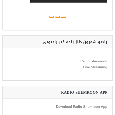
مشاهده همه
رادیو شمرون طنز زنده غیر رادیویی
Radio Shemroon
Live Streaming
RADIO SHEMROON APP
Download Radio Shemroon App