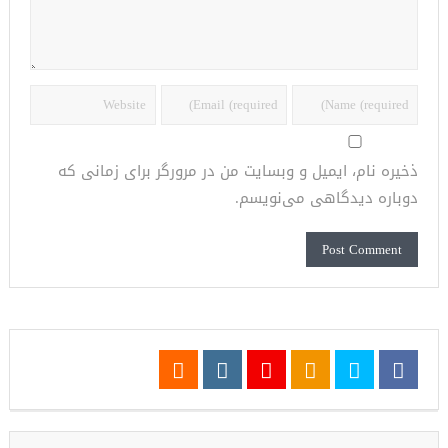
ذخیره نام، ایمیل و وبسایت من در مرورگر برای زمانی که
دوباره دیدگاهی می‌نویسم.