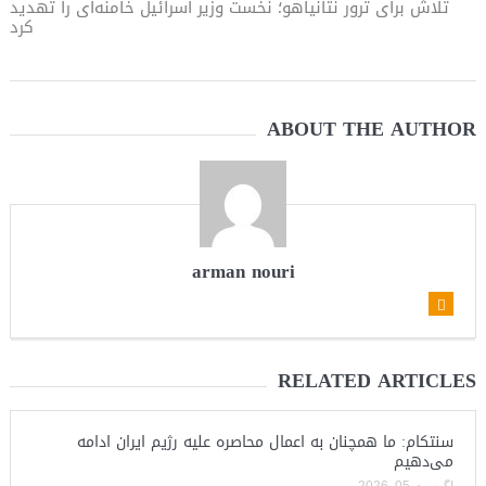
تلاش برای ترور نتانیاهو؛ نخست وزیر اسرائیل خامنه‌ای را تهدید
کرد
ABOUT THE AUTHOR
arman nouri
RELATED ARTICLES
سنتکام: ما همچنان به اعمال محاصره علیه رژیم ایران ادامه
می‌دهیم
آگوست 05, 2026