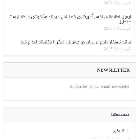
آگوست 03, 2026
ایمیل اطلاعاتی افسر آمریکایی که نشان میدهد مذاکراتی در کار نیست
+ تحلیل
آگوست 03, 2026
فرقه تبهکار حاکم بر ایران دو هموطن دیگر را مخفیانه اعدام کرد
آگوست 03, 2026
NEWSLETTER
Subscribe to our email newsletter.
دسته‌ها
تاریخی