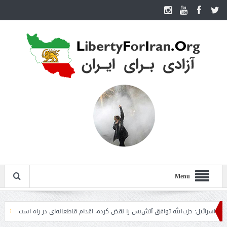
Menu
ئیل: حزب‌الله توافق آتش‌بس را نقض کرده، اقدام قاطعانه‌ای در راه است
حمله دوبا