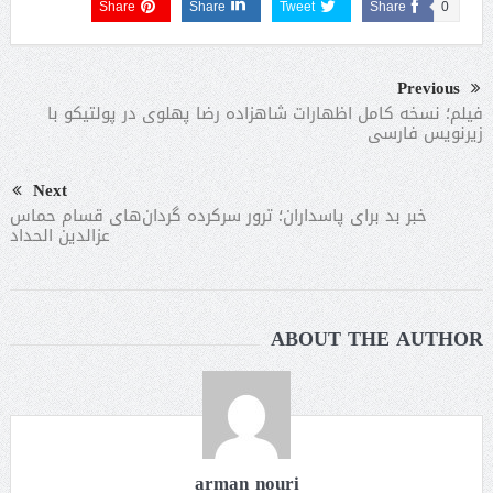
Share
Share
Tweet
Share
0
Previous
فیلم؛ نسخه کامل اظهارات شاهزاده رضا پهلوی در پولتیکو با
زیرنویس فارسی
Next
خبر بد برای پاسداران؛ ترور سرکرده گردان‌های قسام حماس
عزالدین الحداد
ABOUT THE AUTHOR
arman nouri