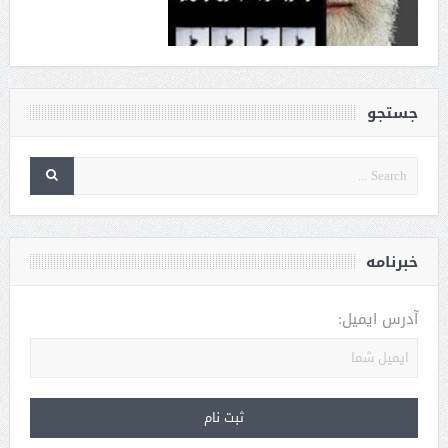
جستجو
خبرنامه
آدرس ایمیل: