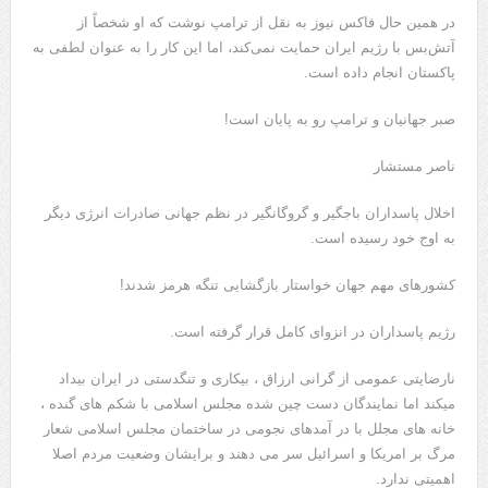
در همین حال فاکس نیوز به نقل از ترامپ نوشت که او شخصاً از
آتش‌بس با رژیم ایران حمایت نمی‌کند، اما این کار را به عنوان لطفی به
پاکستان انجام داده است.
صبر جهانیان و ترامپ رو به پایان است!
ناصر مستشار
اخلال پاسداران باجگیر و گروگانگیر در نظم جهانی صادرات انرژی دیگر
به اوج خود رسیده است.
کشورهای مهم جهان خواستار بازگشایی تنگه هرمز شدند!
رژیم پاسداران در انزوای کامل قرار گرفته است.
نارضایتی عمومی از گرانی ارزاق ، بیکاری و تنگدستی در ایران بیداد
میکند اما نمایندگان دست چین شده مجلس اسلامی با شکم های گنده ،
خانه های مجلل با در آمدهای نجومی در ساختمان مجلس اسلامی شعار
مرگ بر امریکا و اسرائیل سر می دهند و برایشان وضعیت مردم اصلا
اهمیتی ندارد.