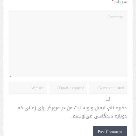
*
شده‌اند
ذخیره نام، ایمیل و وبسایت من در مرورگر برای زمانی که
دوباره دیدگاهی می‌نویسم.