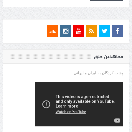
مجاهدین خلق
پشت کردگان به ایران و ایرانی.