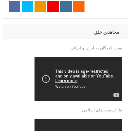
مجاهدین خلق
پشت کردگان به ایران و ایرانی.
مارکسیست‌های اسلامی