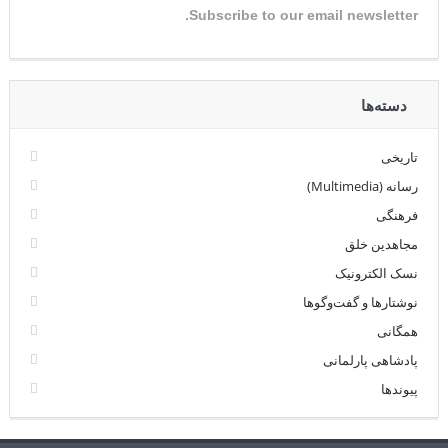
Subscribe to our email newsletter.
دسته‌ها
تاریخی
رسانه (Multimedia)
فرهنگی
مجاهدین خلق
نسک الکترونیک
نوشتارها و گفت‌وگوها
همگانی
پادشاهی پارلمانی
پیوندها