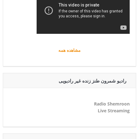
مشاهده همه
رادیو شمرون طنز زنده غیر رادیویی
Radio Shemroon
Live Streaming