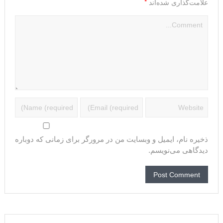
*
علامت‌گذاری شده‌اند
ذخیره نام، ایمیل و وبسایت من در مرورگر برای زمانی که دوباره
دیدگاهی می‌نویسم.