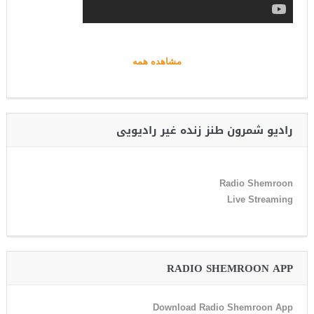
مشاهده همه
رادیو شمرون طنز زنده غیر رادیویی
Radio Shemroon
Live Streaming
RADIO SHEMROON APP
Download Radio Shemroon App