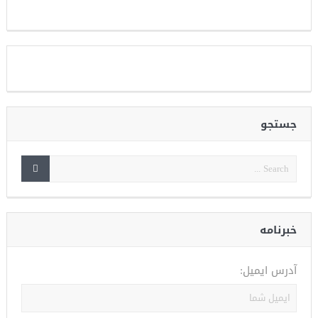
جستجو
خبرنامه
آدرس ایمیل: