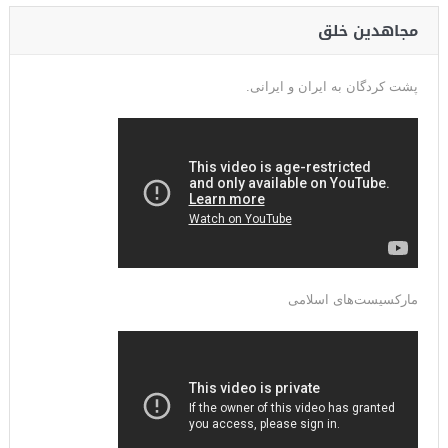
مجاهدین خلق
پشت کردگان به ایران و ایرانی.
مارکسیست‌های اسلامی