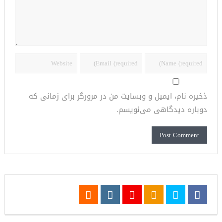
ذخیره نام، ایمیل و وبسایت من در مرورگر برای زمانی که
دوباره دیدگاهی می‌نویسم.