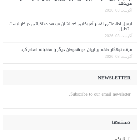
می‌دهد
آگوست 03, 2026
ایمیل اطلاعاتی افسر آمریکایی که نشان میدهد مذاکراتی در کار نیست
+ تحلیل
آگوست 03, 2026
فرقه تبهکار حاکم بر ایران دو هموطن دیگر را مخفیانه اعدام کرد
آگوست 03, 2026
NEWSLETTER
Subscribe to our email newsletter.
دسته‌ها
تاریخی