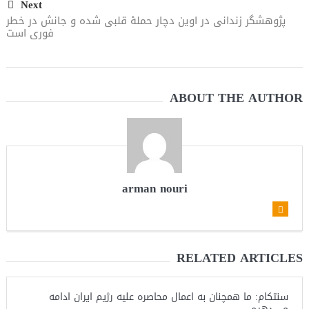
Next
پژوهشگر زندانی در اوین دچار حملهٔ قلبی شده و جانش در خطر
فوری است
ABOUT THE AUTHOR
arman nouri
RELATED ARTICLES
سنتکام: ما همچنان به اعمال محاصره علیه رژیم ایران ادامه