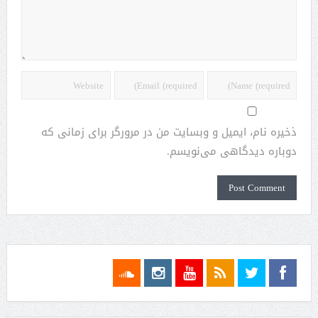
ذخیره نام، ایمیل و وبسایت من در مرورگر برای زمانی که
دوباره دیدگاهی می‌نویسم.