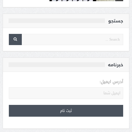
جستجو
خبرنامه
آدرس ایمیل: