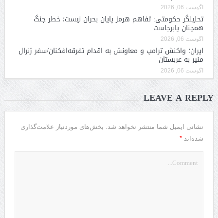
آگوست 06, 2026
تحلیلگر حکومتی: تفاهم هرمز پایان بحران نیست؛ خطر جنگ
همچنان پابرجاست
آگوست 06, 2026
ایران؛ واکنش ترامپ و معاونش به اقدام تفرقه‌افکنان/سفر ژنرال
منیر به عربستان
آگوست 06, 2026
LEAVE A REPLY
نشانی ایمیل شما منتشر نخواهد شد.
بخش‌های موردنیاز علامت‌گذاری
*
شده‌اند