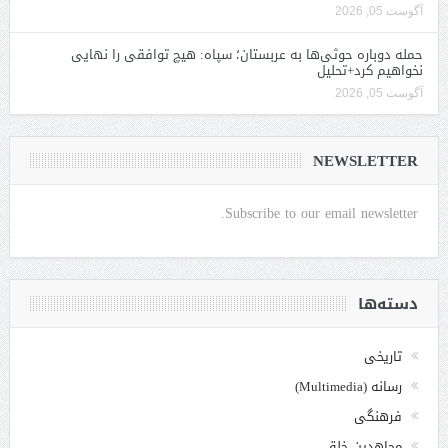
آگوست 05, 2026
حمله دوباره حوثی‌ها به عربستان؛ سپاه: هیچ توافقی را نهایی
نخواهیم کرد+تحلیل
آگوست 05, 2026
NEWSLETTER
Subscribe to our email newsletter.
دسته‌ها
تاریخی
رسانه (Multimedia)
فرهنگی
مجاهدین خلق