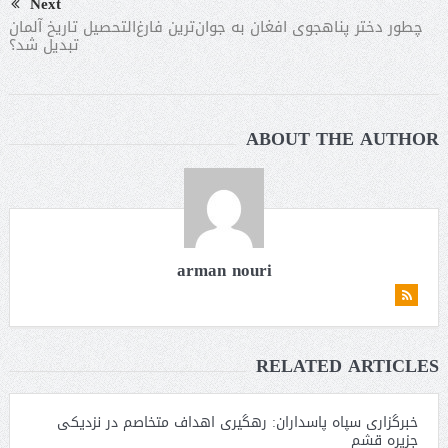
Next
چطور دختر پناهجوی افغان به جوان‌ترین فارغ‌التحصیل تاریخ آلمان
تبدیل شد؟
ABOUT THE AUTHOR
arman nouri
RELATED ARTICLES
خبرگزاری سپاه پاسداران: رهگیری اهداف متخاصم در نزدیکی
جزیره قشم