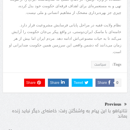
تهی و به مستعمره‌‌ای برای اهداف فرقه‌‌ای حکومت خود بدل کرده،
چیزی جز بهره‌برداری مضحک از مفاهیم انسانی و ملی نیست.
نظام ولایت فقیه در مراحل پایانی فرسایش مشروعیت قرار دارد.
خامنه‌ای با ماسک ایران‌دوستی، در واقع پیکر بی‌جان حکومت را آرایش
می‌کند تا به حیات مصنوعی‌اش ادامه دهد. مردم ایران اما بیش از هر
زمان می‌دانند که دشمن واقعی این سرزمین همین حکومت ضدایرانی او
است.‌
Tags:
سیاست
Share
Share
Tweet
Share
0
Previous
نتانیاهو با این پیام به واشنگتن رفت: خامنه‌ای دیگر نباید زنده
بماند