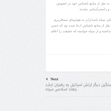
زی به نقل از منابع ناشناس خود در خصوص
 و راستی‌آزمایی نشدند.
کی سپاه پاسداران به هواپیمای مسافربری
 که در آن به نقل از منابع ناشناس ادعا شده بود که حسن
اشته و از سپاه خواسته که حقیقت را اعلام
Next
نگین دیگر ارتش اسرائیل به رهبران ارشد
جهاد اسلامی سپاه