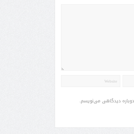
 دوباره دیدگاهی می‌نویسم.