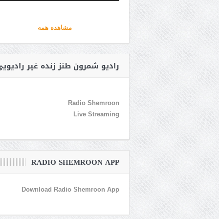
مشاهده همه
رادیو شمرون طنز زنده غیر رادیوی
Radio Shemroon
Live Streaming
RADIO SHEMROON APP
Download Radio Shemroon App