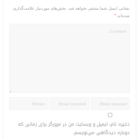
نشانی ایمیل شما منتشر نخواهد شد.
بخش‌های موردنیاز علامت‌گذاری
*
شده‌اند
ذخیره نام، ایمیل و وبسایت من در مرورگر برای زمانی که
دوباره دیدگاهی می‌نویسم.