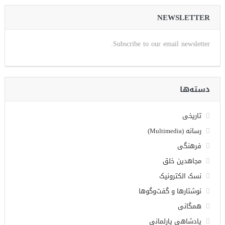
NEWSLETTER
Subscribe to our email newsletter.
دسته‌ها
تاریخی
رسانه (Multimedia)
فرهنگی
مجاهدین خلق
نسک الکترونیک
نوشتارها و گفت‌وگوها
همگانی
پادشاهی پارلمانی