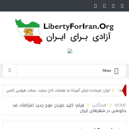
Menu
!
ایران؛ فرمانده ارتش آمریکا به مقامات کاخ سفید: حملات هوایی کافی نیست
رد
HOME
همگانی
فیلم؛ کلید خوردن موج جدید اعتراضات ضد
حکومتی در شهرهای ایران