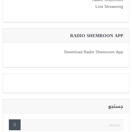
Live Streaming
RADIO SHEMROON APP
Download Radio Shemroon App
جستجو