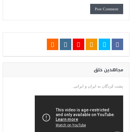
مجاهدین خلق
پشت کردگان به ایران و ایرانی.