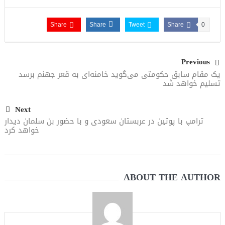
Share
Share
Tweet
Share
0
Previous
یک مقام سابق حکومتی می‌گوید خامنه‌ای به قعر جهنم برسد
تسلیم خواهد شد
Next
ترامپ با پوتین در عربستان سعودی و با حضور بن سلمان دیدار
خواهد کرد
ABOUT THE AUTHOR