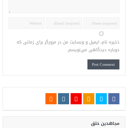
ذخیره نام، ایمیل و وبسایت من در مرورگر برای زمانی که
دوباره دیدگاهی می‌نویسم.
مجاهدین خلق