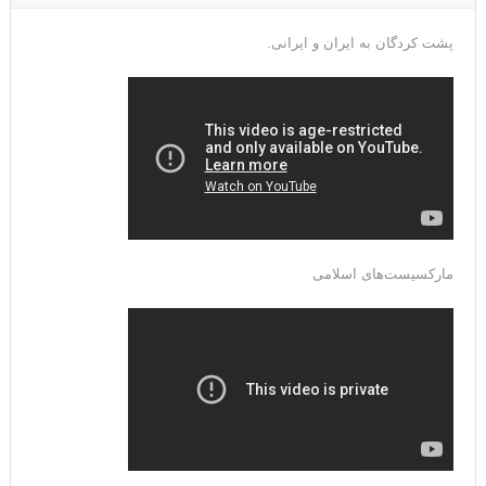
پشت کردگان به ایران و ایرانی.
مارکسیست‌های اسلامی