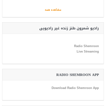
مشاهده همه
رادیو شمرون طنز زنده غیر رادیویی
Radio Shemroon
Live Streaming
RADIO SHEMROON APP
Download Radio Shemroon App