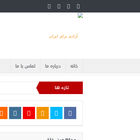
خانه
درباره ما
تماس با ما
تازه ها