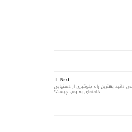
Next
ی‌ دانید بهترین راه جلوگیری از دستیابی
خامنه‌ای به بمب چیست؟