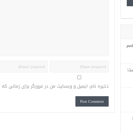
اصم
ست؛
ذخیره نام، ایمیل و وبسایت من در مرورگر برای زمانی که