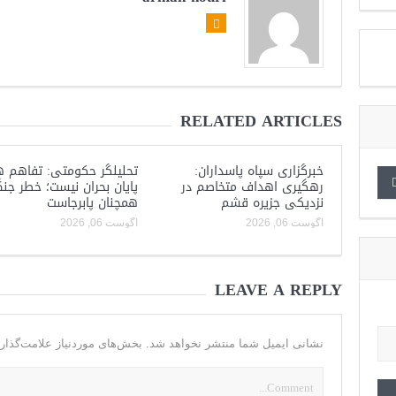
RELATED ARTICLES
خبرگزاری سپاه پاسداران:
تحلیلگر حکومتی: تفاهم ه
رهگیری اهداف متخاصم در
پایان بحران نیست؛ خطر جن
نزدیکی جزیره قشم
همچنان پابرجاست
آگوست 06, 2026
آگوست 06, 2026
LEAVE A REPLY
نشانی ایمیل شما منتشر نخواهد شد.
بخش‌های موردنیاز علامت‌گذار