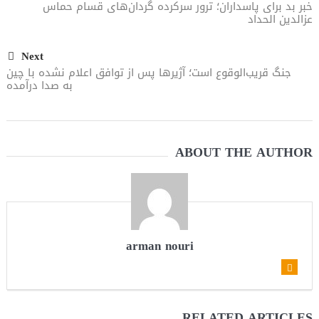
خبر بد برای پاسداران؛ ترور سرکرده گردان‌های قسام حماس
عزالدین الحداد
Next
جنگ قریب‌الوقوع است؛ آژیرها پس از توافق اعلام نشده با چین
به صدا درآمده
ABOUT THE AUTHOR
arman nouri
RELATED ARTICLES