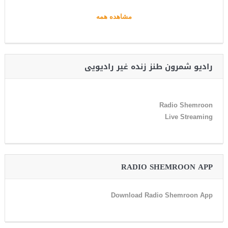
مشاهده همه
رادیو شمرون طنز زنده غیر رادیویی
Radio Shemroon
Live Streaming
RADIO SHEMROON APP
Download Radio Shemroon App