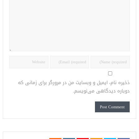
ذخیره نام، ایمیل و وبسایت من در مرورگر برای زمانی که
دوباره دیدگاهی می‌نویسم.