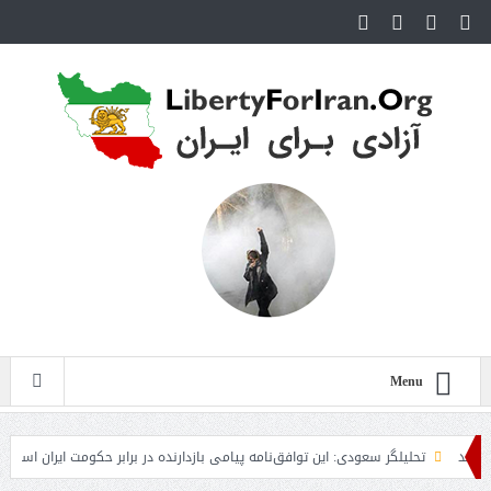
Menu
تحلیلگر سعودی: این توافق‌نامه پیامی بازدارنده در برابر حکومت ایران است
مقا