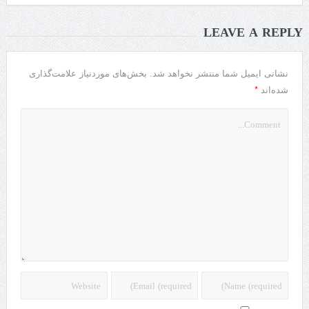
LEAVE A REPLY
نشانی ایمیل شما منتشر نخواهد شد.
بخش‌های موردنیاز علامت‌گذاری
*
شده‌اند