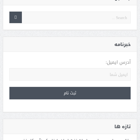
خبرنامه
آدرس ایمیل:
تازه ها