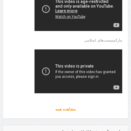
مارکسیست‌های اسلامی
مشاهده همه