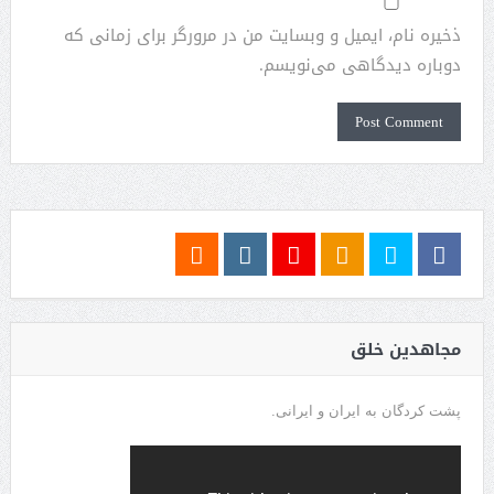
ذخیره نام، ایمیل و وبسایت من در مرورگر برای زمانی که
دوباره دیدگاهی می‌نویسم.
مجاهدین خلق
پشت کردگان به ایران و ایرانی.