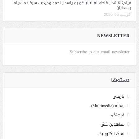
فیلم؛ هشدار قاطعانه نتانیاهو به پاسدار احمد وحیدی، سرکرده سپاه
پاسداران
آگوست 05, 2026
NEWSLETTER
Subscribe to our email newsletter.
دسته‌ها
تاریخی
رسانه (Multimedia)
فرهنگی
مجاهدین خلق
نسک الکترونیک