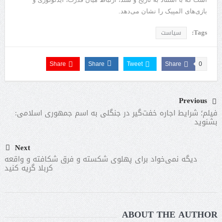
بازی‌های المپیک را نشان می‌دهد.
Tags:
سیاست
Share
Share
Tweet
Share
0
Previous
فیلم؛ شرایط اجاره خفت‌گیر در جنگلی به اسم جمهوری اسلامی:
بشنوید
Next
دیگه نمی‌خواد برای پهلوی شکسته و فرق شکافته و واقعه
کربلا گریه کنید
ABOUT THE AUTHOR