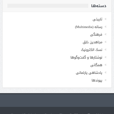
دسته‌ها
تاریخی
رسانه (Multimedia)
فرهنگی
مجاهدین خلق
نسک الکترونیک
نوشتارها و گفت‌وگوها
همگانی
پادشاهی پارلمانی
پیوندها