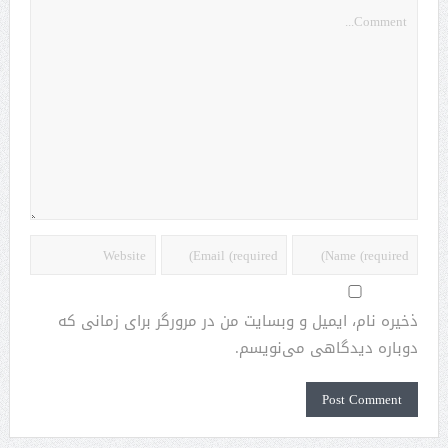
ذخیره نام، ایمیل و وبسایت من در مرورگر برای زمانی که
دوباره دیدگاهی می‌نویسم.