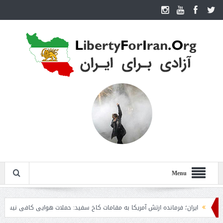
Menu
ایران؛ فرمانده ارتش آمریکا به مقامات کاخ سفید: حملات هوایی کافی نیست
روز