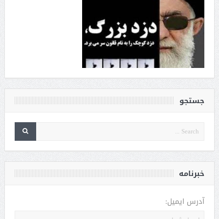
جستجو
خبرنامه
آدرس ایمیل: