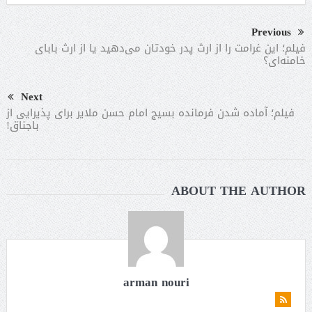
Previous
فیلم؛ این غرامت را از ارث پدر خودتان می‌دهید یا از ارث بابای
خامنه‌ای؟
Next
فیلم؛ آماده شدن فرمانده بسیج امام حسن ملایر برای پذیرایی از
باجناق!
ABOUT THE AUTHOR
arman nouri