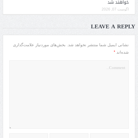
خواهند شد
آگوست 07, 2026
LEAVE A REPLY
نشانی ایمیل شما منتشر نخواهد شد.
بخش‌های موردنیاز علامت‌گذاری
*
شده‌اند