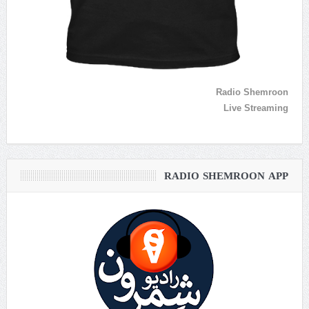
Radio Shemroon
Live Streaming
RADIO SHEMROON APP