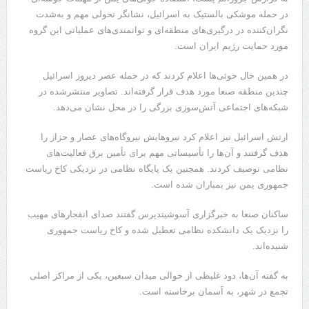
در حمله موشکی بالستیک به اسرائیل، نشانگر تحولی مهم و به‌شدت
نگران‌کننده‌ در درگیری‌های منطقه‌ای و توانمندی‌های عملیاتی این گروه
مورد حمایت رژیم ایران است.
در همین حال حوثی‌ها اعلام کردند که در حمله عصر دیروز اسرائیل
چندین منطقه صنعا مورد هدف قرار گرفته‌اند. تصاویر منتشرشده در
شبکه‌های اجتماعی آتش‌سوزی بزرگی را در محل نشان می‌دهد.
ارتش اسرائیل نیز اعلام کرد نیروهایش نیروگاه‌های عصار و حزاز را
هدف گرفتند و آن‌ها را تأسیساتی مهم برای تأمین برق فعالیت‌های
نظامی توصیف کردند. همچنین یک پایگاه نظامی در نزدیکی کاخ ریاست
جمهوری یمن نیز بمباران شده است.
ساکنان صنعا به خبرگزاری آسوشیتدپرس گفتند صدای انفجارهای مهیب
را نزدیک یک دانشکده نظامی تعطیل شده و کاخ ریاست جمهوری
شنیده‌اند.
به گفته آن‌ها، دود غلیظی از حوالی میدان سبعین، یکی از مراکز اصلی
تجمع در شهر، به آسمان برخاسته است.