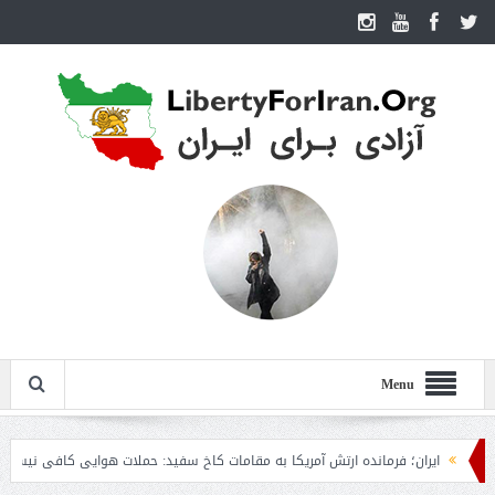
Menu
ایران؛ فرمانده ارتش آمریکا به مقامات کاخ سفید: حملات هوایی کافی نیست
روزن