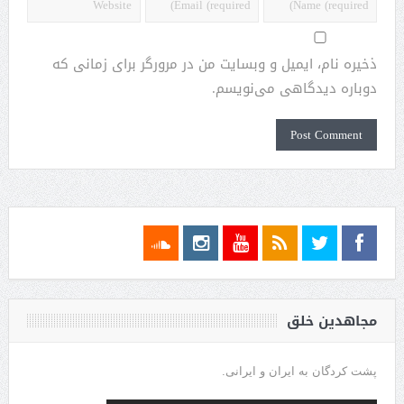
ذخیره نام، ایمیل و وبسایت من در مرورگر برای زمانی که
دوباره دیدگاهی می‌نویسم.
مجاهدین خلق
پشت کردگان به ایران و ایرانی.