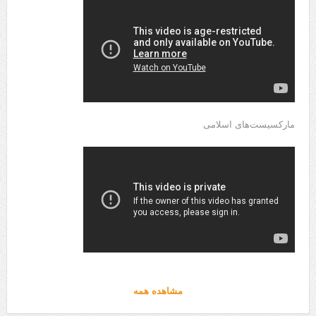
مارکسیست‌های اسلامی
مشاهده همه