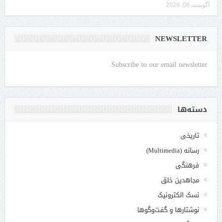
آگوست 06, 2026
NEWSLETTER
Subscribe to our email newsletter.
دسته‌ها
تاریخی
رسانه (Multimedia)
فرهنگی
مجاهدین خلق
نسک الکترونیک
نوشتارها و گفت‌وگوها