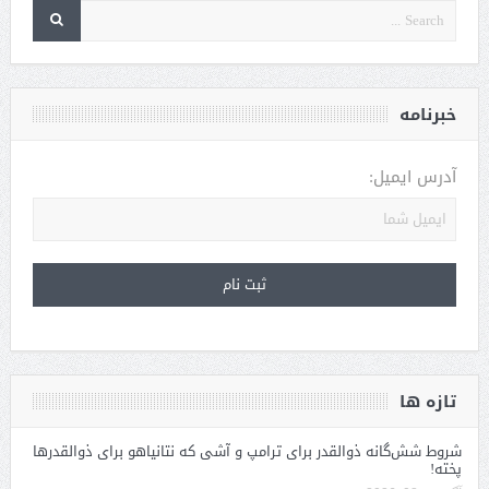
خبرنامه
آدرس ایمیل:
تازه ها
شروط شش‌گانه ذوالقدر برای ترامپ و آشی که نتانیاهو برای ذوالقدرها
پخته!