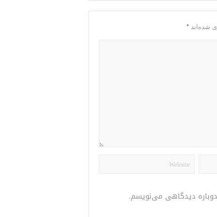
*
ی شده‌اند
 دوباره دیدگاهی می‌نویسم.