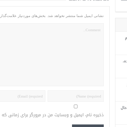
نشانی ایمیل شما منتشر نخواهد شد.
بخش‌های موردنیاز علامت‌گذار
م
ه،
حال
ذخیره نام، ایمیل و وبسایت من در مرورگر برای زمانی که