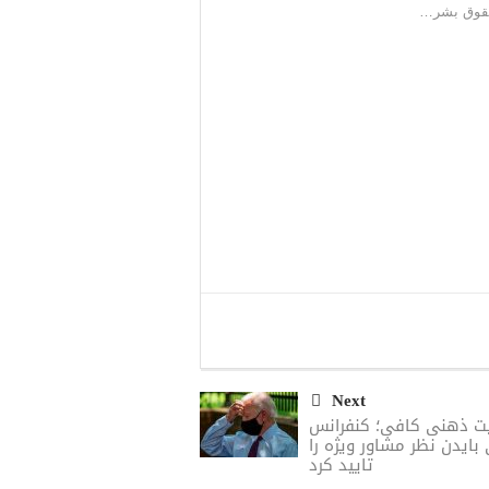
 حقوق بشر…
Next
ت ذهنی کافی؛ کنفرانس
بایدن نظر مشاور ویژه را
تایید کرد