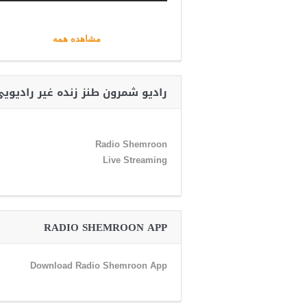
مشاهده همه
رادیو شمرون طنز زنده غیر رادیوی
Radio Shemroon
Live Streaming
RADIO SHEMROON APP
Download Radio Shemroon App