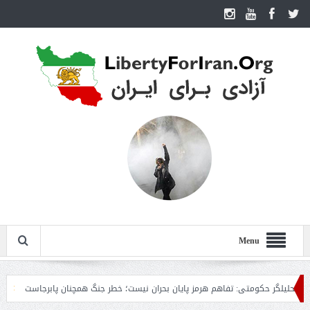
Menu
گر حکومتی: تفاهم هرمز پایان بحران نیست؛ خطر جنگ همچنان پابرجاست
ایران؛ وا