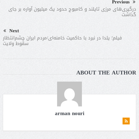
Previous
درگیری‌های مرزی تایلند و کامبوج حدود یک میلیون آواره بر جای
گذاشت
Next
فیلم؛ یلدا در نبرد با حاکمیت خامنه‌ای/مردم ایران چشم‌انتظار
سقوط ولایت
ABOUT THE AUTHOR
arman nouri