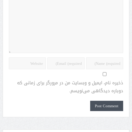
ذخیره نام، ایمیل و وبسایت من در مرورگر برای زمانی که
دوباره دیدگاهی می‌نویسم.