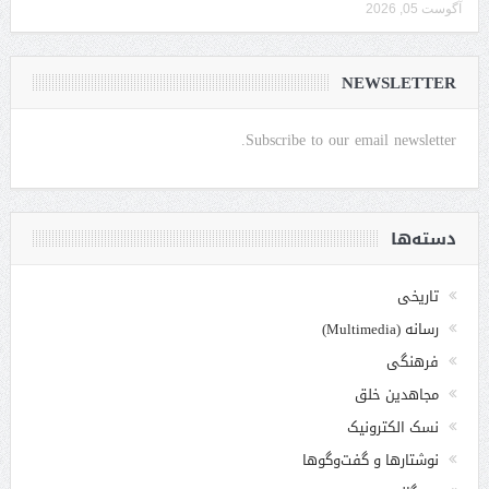
آگوست 05, 2026
NEWSLETTER
Subscribe to our email newsletter.
دسته‌ها
تاریخی
رسانه (Multimedia)
فرهنگی
مجاهدین خلق
نسک الکترونیک
نوشتارها و گفت‌وگوها