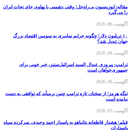
مقاله: اپوزیسیون بی‌راه‌حل؛ وقتی دشمنی با پهلوی جای نجات ایران
را می‌گیرد
آگوست 06, 2026
۱۰ تریلیون دلار؛ چگونه جرایم سایبری به سومین اقتصاد بزرگ
جهان تبدیل شد؟
آگوست 06, 2026
ترامپ: پیروزی عبدال السید اسرائیل‌ستیز، خبر خوبی برای
جمهوری‌خواهان است
آگوست 06, 2026
تنگه هرمز؛ از سخنان تازه ترامپ چنین برمیآید که توافقی به دست
نیامده است
آگوست 05, 2026
فیلم؛ هشدار قاطعانه نتانیاهو به پاسدار احمد وحیدی، سرکرده سپاه
پاسداران