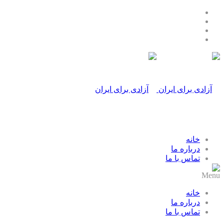
خانه
درباره ما
تماس با ما
Menu
خانه
درباره ما
تماس با ما