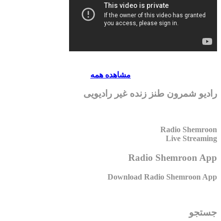
مشاهده همه
رادیو شمرون طنز زنده غیر رادیویی
Radio Shemroon
Live Streaming
Radio Shemroon App
Download Radio Shemroon App
جستجو