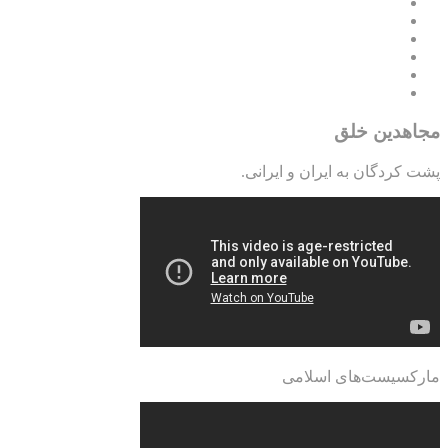
مجاهدین خلق
پشت کردگان به ایران و ایرانی.
مارکسیست‌های اسلامی