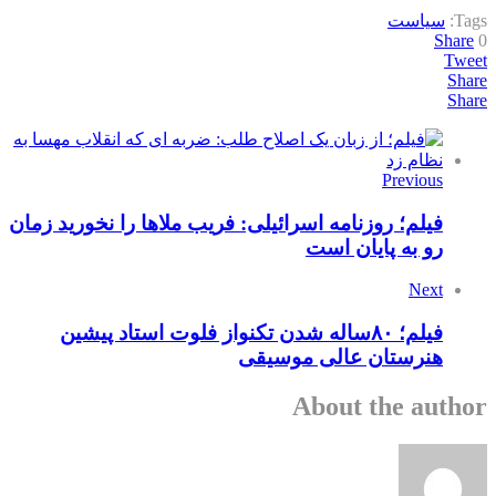
Tags:
سیاست
Share
0
Tweet
Share
Share
Previous
فیلم؛ روزنامه اسرائیلی: فریب ملاها را نخورید زمان
رو به پایان است
Next
فیلم؛ ۸۰ساله شدن تکنواز فلوت استاد پیشین
هنرستان عالی موسیقی
About the author