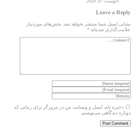
آگوست 07, 2026
Leave a Reply
نشانی ایمیل شما منتشر نخواهد شد.
بخش‌های موردنیاز
علامت‌گذاری شده‌اند
*
ذخیره نام، ایمیل و وبسایت من در مرورگر برای زمانی که
دوباره دیدگاهی می‌نویسم.