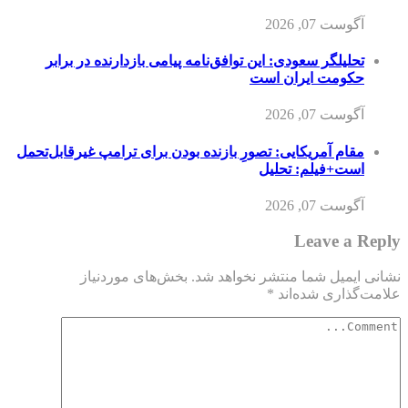
آگوست 07, 2026
تحلیلگر سعودی: این توافق‌نامه پیامی بازدارنده در برابر
حکومت ایران است
آگوست 07, 2026
مقام آمریکایی: تصورِ بازنده بودن برای ترامپ غیرقابل‌تحمل
است+فیلم: تحلیل
آگوست 07, 2026
Leave a Reply
نشانی ایمیل شما منتشر نخواهد شد.
بخش‌های موردنیاز
علامت‌گذاری شده‌اند
*