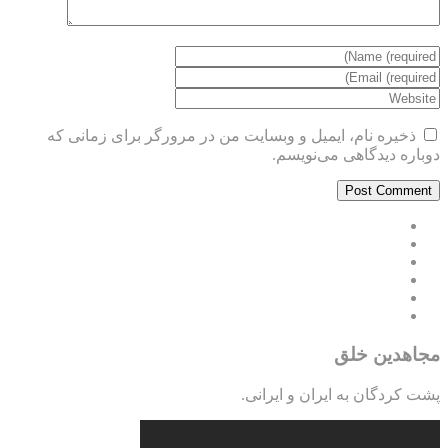
ذخیره نام، ایمیل و وبسایت من در مرورگر برای زمانی که
دوباره دیدگاهی می‌نویسم.
مجاهدین خلق
پشت کردگان به ایران و ایرانی.