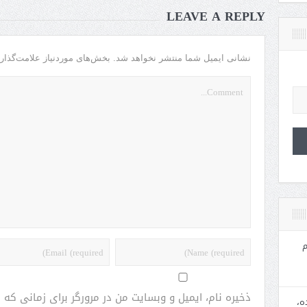
LEAVE A REPLY
نشانی ایمیل شما منتشر نخواهد شد.
بخش‌های موردنیاز علامت‌گذار
م
ذخیره نام، ایمیل و وبسایت من در مرورگر برای زمانی که
ه،