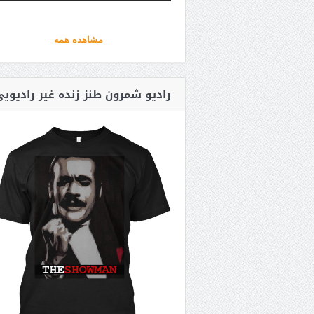
مشاهده همه
رادیو شمرون طنز زنده غیر رادیوی