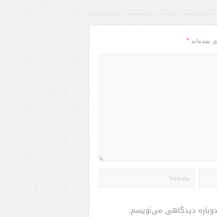
*
ی شده‌اند
 دوباره دیدگاهی می‌نویسم.