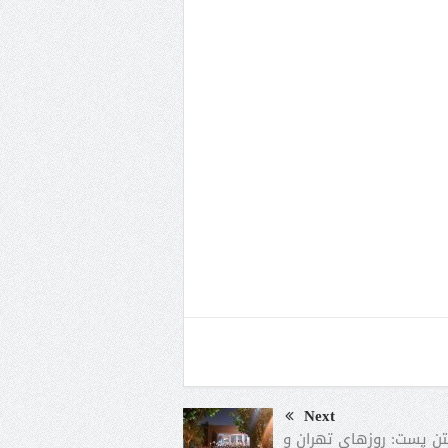
Next
ن پست: روزهای تهران و