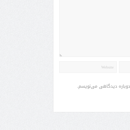
 دوباره دیدگاهی می‌نویسم.