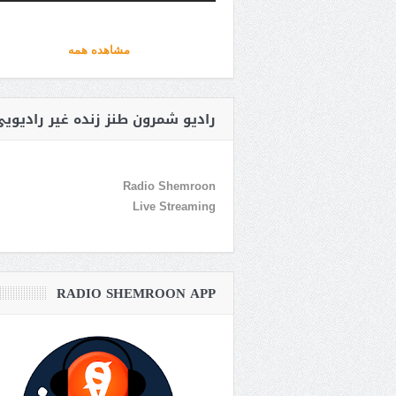
مشاهده همه
رادیو شمرون طنز زنده غیر رادیوی
Radio Shemroon
Live Streaming
RADIO SHEMROON APP