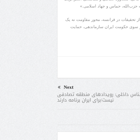
ه حزب‌الله، حماس و جهاد اسلامی.»
 تحقیقات در فرانسه، محور مقاومت نه یک
ز سوی حکومت ایران سازماندهی، حمایت
Next
ناس داخلی: رویدادهای منطقه تصادفی
نیست/برای ایران برنامه دارند