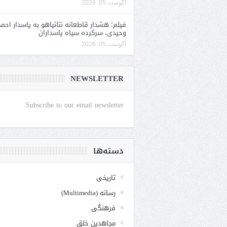
آگوست 05, 2026
فیلم؛ هشدار قاطعانه نتانیاهو به پاسدار احمد
وحیدی، سرکرده سپاه پاسداران
آگوست 05, 2026
NEWSLETTER
Subscribe to our email newsletter.
دسته‌ها
تاریخی
رسانه (Multimedia)
فرهنگی
مجاهدین خلق