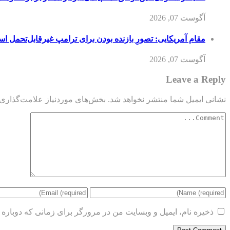
آگوست 07, 2026
مقام آمریکایی: تصورِ بازنده بودن برای ترامپ غیرقابل‌تحمل ا
آگوست 07, 2026
Leave a Reply
نشانی ایمیل شما منتشر نخواهد شد.
بخش‌های موردنیاز علامت‌گذاری 
ذخیره نام، ایمیل و وبسایت من در مرورگر برای زمانی که دوباره 