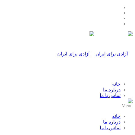
خانه
درباره ما
تماس با ما
Menu
خانه
درباره ما
تماس با ما