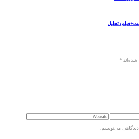
ست+فیلم: تحلیل
شده‌اند
*
دیدگاهی می‌نویسم.