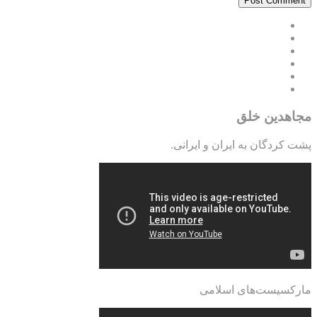
مجاهدین خلق
پشت کردگان به ایران و ایرانی.
مارکسیست‌های اسلامی