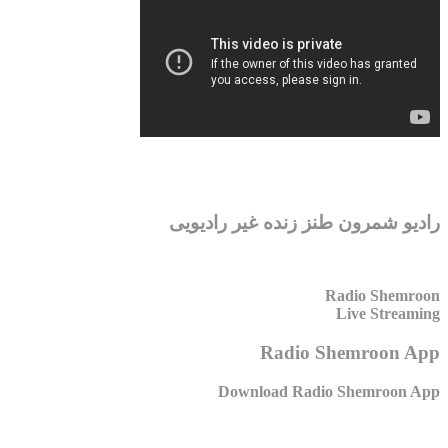
رادیو شمرون طنز زنده غیر رادیویی
Radio Shemroon
Live Streaming
Radio Shemroon App
Download Radio Shemroon App