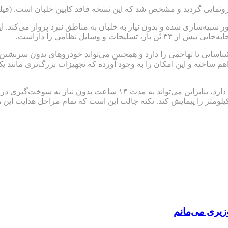
ور شبیه‌سازی شده و بدون نیاز به خلبان به مناطق نبرد پرواز می‌کن
و وسایل نظامی را داراست.
های شناسایی یا تهاجمی را دارد و همچنین می‌تواند خودروهای بدون سر
به گزارش روزیاتو، این هلیکوپتر توانایی حمل مخازن سوخت داخلی را دارد، 
 دارای برد پروازی بیشتری است و می‌تواند تا حدود ۳ هزار کیلومتر را پیمایش کند. نکته جالب این 
زیری می‌مانم