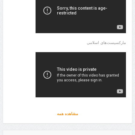
مارکسیست‌های اسلامی
مشاهده همه