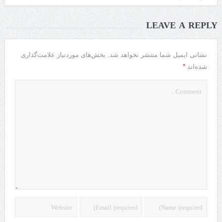
LEAVE A REPLY
نشانی ایمیل شما منتشر نخواهد شد.
بخش‌های موردنیاز علامت‌گذاری
*
شده‌اند