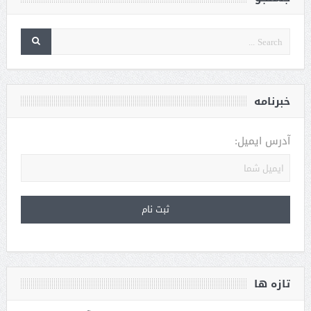
خبرنامه
آدرس ایمیل:
تازه ها