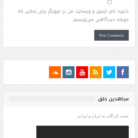
ذخیره نام، ایمیل و وبسایت من در مرورگر برای زمانی که
دوباره دیدگاهی می‌نویسم.
مجاهدین خلق
پشت کردگان به ایران و ایرانی.