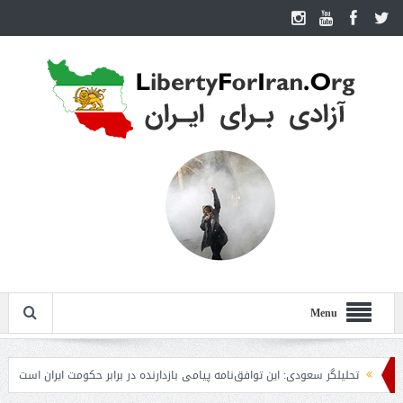
Menu
تحلیلگر سعودی: این توافق‌نامه پیامی بازدارنده در برابر حکومت ایران است
مقام 