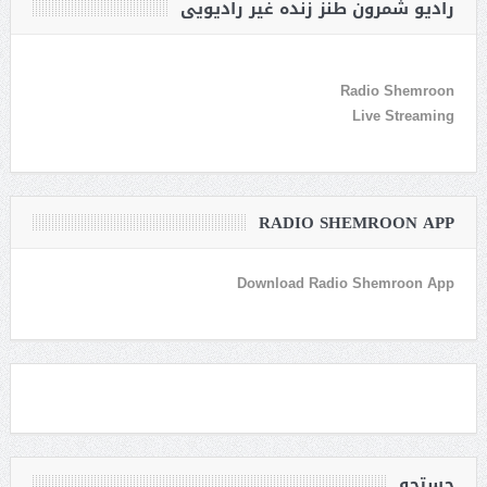
رادیو شمرون طنز زنده غیر رادیویی
Radio Shemroon
Live Streaming
RADIO SHEMROON APP
Download Radio Shemroon App
جستجو