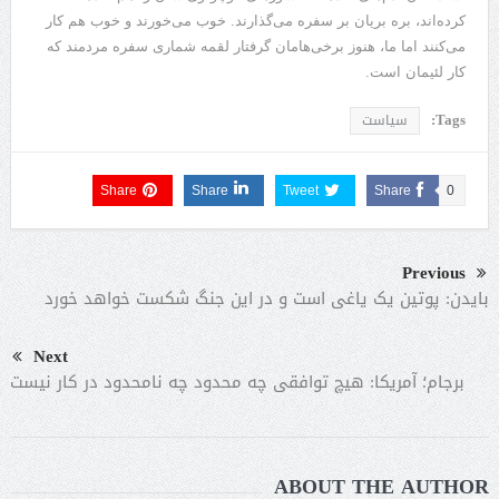
کرده‌اند، بره بریان بر سفره می‌گذارند. خوب می‌خورند و خوب هم کار
می‌کنند اما ما، هنوز برخی‌هامان گرفتار لقمه شماری سفره مردمند که
کار لئیمان است.
Tags:
سیاست
Share
Share
Tweet
Share
0
Previous
بایدن: پوتین یک یاغی است و در این جنگ شکست خواهد خورد
Next
برجام؛ آمریکا: هیچ توافقی چه محدود چه نامحدود در کار نیست
ABOUT THE AUTHOR