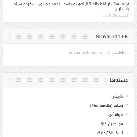
فیلم؛ هشدار قاطعانه نتانیاهو به پاسدار احمد وحیدی، سرکرده سپاه
پاسداران
آگوست 05, 2026
NEWSLETTER
Subscribe to our email newsletter.
دسته‌ها
تاریخی
رسانه (Multimedia)
فرهنگی
مجاهدین خلق
نسک الکترونیک