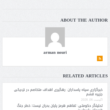
ABOUT THE AUTHOR
arman nouri
RELATED ARTICLES
خبرگزاری سپاه پاسداران: رهگیری اهداف متخاصم در نزدیکی
جزیره قشم
آگوست 06, 2026
تحلیلگر حکومتی: تفاهم هرمز پایان بحران نیست؛ خطر جنگ