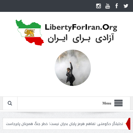
Menu
حلیلگر حکومتی: تفاهم هرمز پایان بحران نیست؛ خطر جنگ همچنان پابرجاست
ایران