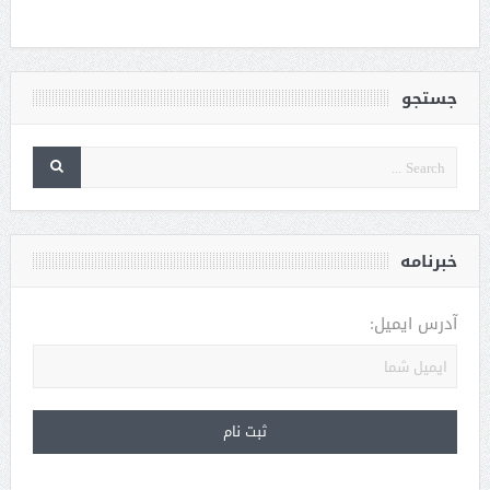
جستجو
خبرنامه
آدرس ایمیل: