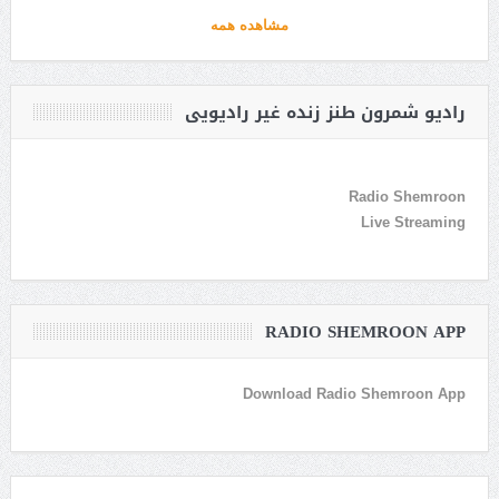
مشاهده همه
رادیو شمرون طنز زنده غیر رادیویی
Radio Shemroon
Live Streaming
RADIO SHEMROON APP
Download Radio Shemroon App