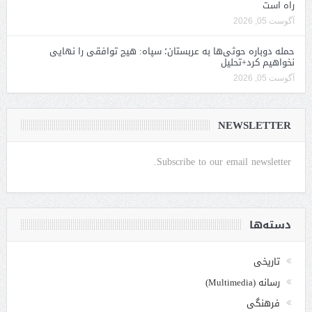
راه است
آگوست 05, 2026
حمله دوباره حوثی‌ها به عربستان؛ سپاه: هیچ توافقی را نهایی
نخواهیم کرد+تحلیل
آگوست 05, 2026
NEWSLETTER
Subscribe to our email newsletter.
دسته‌ها
تاریخی
رسانه (Multimedia)
فرهنگی