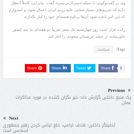
وی در گفت‌وگویی با شبکه «سی‌ان‌بی‌سی» گفت: بنابراین، کاملاً انتظار
دارم که تحریم‌های بسیار سختی علیه رژیم ایران اعمال شود، و امیدوارم
که این امر باعث شود آن‌ها برنامه هسته‌ای خود را کنار بگذارند.
رایت قرار است روز چهارشنبه یک سفر تقریباً دو هفته‌ای به سه کشور
خاورمیانه، از جمله عربستان سعودی را آغاز کند.
Tags:
سیاست
Share
Share
Tweet
Share
0
Previous
یک منبع داخلی گزارش داد: خبر نگران کننده در مورد مذاکرات
عمان
Next
تحلیلگر داخلی: هدف ترامپ، خلع لباس کردن رهبر جمهوری
اسلامی است