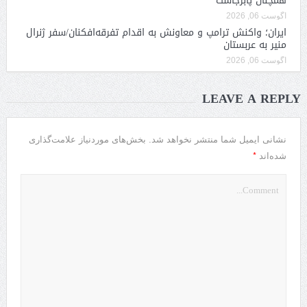
همچنان پابرجاست
آگوست 06, 2026
ایران؛ واکنش ترامپ و معاونش به اقدام تفرقه‌افکنان/سفر ژنرال
منیر به عربستان
آگوست 06, 2026
LEAVE A REPLY
نشانی ایمیل شما منتشر نخواهد شد.
بخش‌های موردنیاز علامت‌گذاری
*
شده‌اند