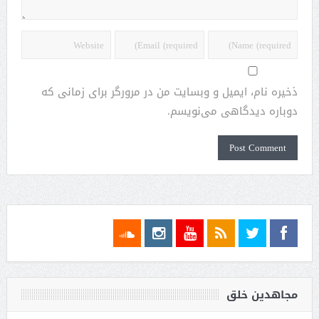
ذخیره نام، ایمیل و وبسایت من در مرورگر برای زمانی که
دوباره دیدگاهی می‌نویسم.
مجاهدین خلق