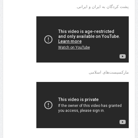
پشت کردگان به ایران و ایرانی.
مارکسیست‌های اسلامی