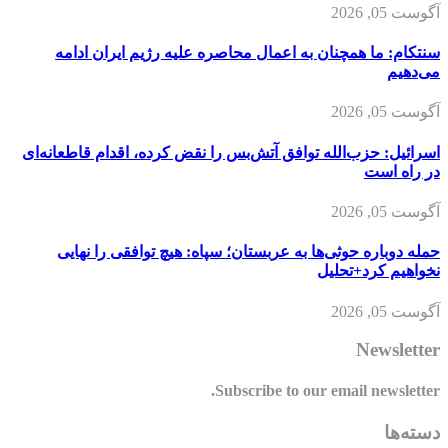
آگوست 05, 2026
سنتکام: ما همچنان به اعمال محاصره علیه رژیم ایران ادامه
می‌دهیم
آگوست 05, 2026
اسرائیل: حزب‌الله توافق آتش‌بس را نقض کرده، اقدام قاطعانه‌ای
در راه است
آگوست 05, 2026
حمله دوباره حوثی‌ها به عربستان؛ سپاه: هیچ توافقی را نهایی
نخواهیم کرد+تحلیل
آگوست 05, 2026
Newsletter
Subscribe to our email newsletter.
دسته‌ها