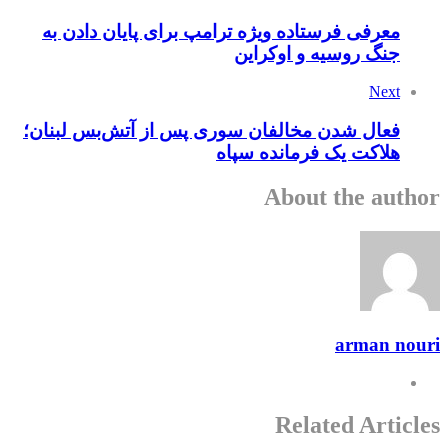
معرفی فرستاده ویژه ترامپ برای پایان دادن به
جنگ روسیه و اوکراین
Next
فعال شدن مخالفان سوری پس از آتش‌بس لبنان؛
هلاکت یک فرمانده سپاه
About the author
arman nouri
Related Articles