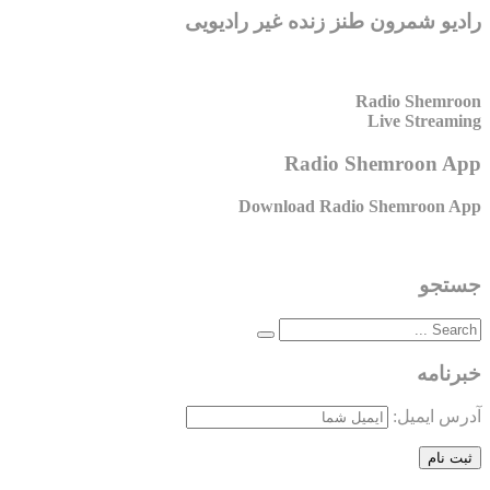
رادیو شمرون طنز زنده غیر رادیویی
Radio Shemroon
Live Streaming
Radio Shemroon App
Download Radio Shemroon App
جستجو
خبرنامه
آدرس ایمیل: