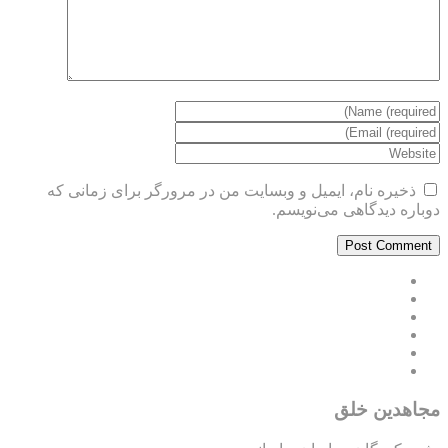
ذخیره نام، ایمیل و وبسایت من در مرورگر برای زمانی که
دوباره دیدگاهی می‌نویسم.
مجاهدین خلق