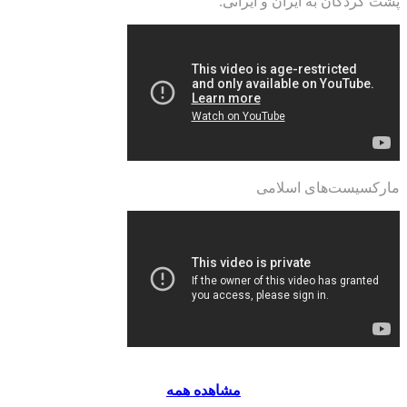
پشت کردگان به ایران و ایرانی.
مارکسیست‌های اسلامی
مشاهده همه