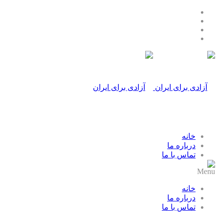
خانه
درباره ما
تماس با ما
Menu
خانه
درباره ما
تماس با ما