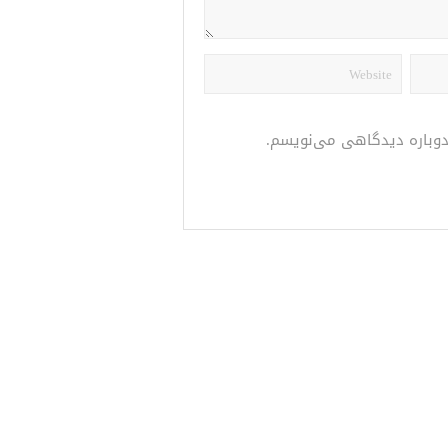
 دوباره دیدگاهی می‌نویسم.