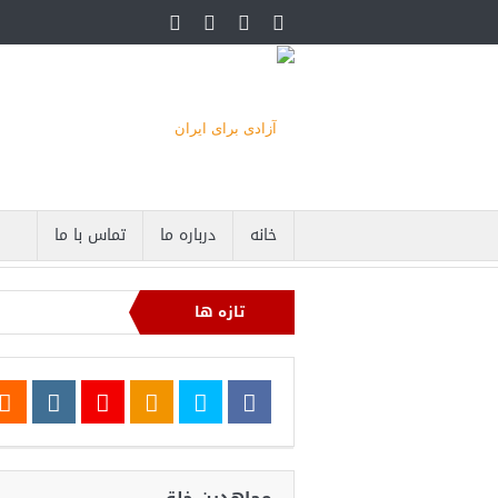
خانه
درباره ما
تماس با ما
تازه ها