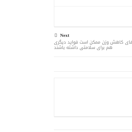
Next
های کاهش وزن ممکن است فواید دیگری
هم برای سلامتی داشته باشند