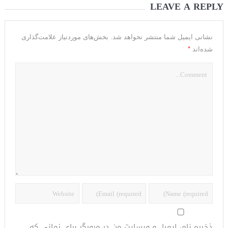
LEAVE A REPLY
نشانی ایمیل شما منتشر نخواهد شد.
بخش‌های موردنیاز علامت‌گذاری
*
شده‌اند
ذخیره نام، ایمیل و وبسایت من در مرورگر برای زمانی که