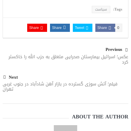
Tags:
سیاست
Share
Share
Tweet
Share
0
Previous
عکس؛ اسرائیل بیمارستان صحرایی متعلق به حزب‌ الله را خاکستر
کرد
Next
فیلم؛ آتش‌ سوزی گسترده در بازار آهن شادآباد در جنوب غربی
تهران
ABOUT THE AUTHOR