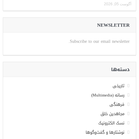
آگوست 05, 2026
NEWSLETTER
Subscribe to our email newsletter.
دسته‌ها
تاریخی
رسانه (Multimedia)
فرهنگی
مجاهدین خلق
نسک الکترونیک
نوشتارها و گفت‌وگوها