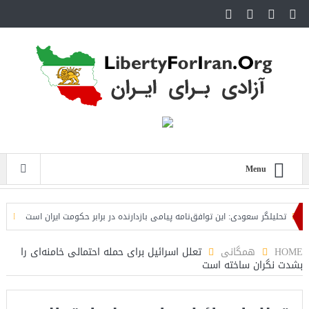
Menu
تحلیلگر سعودی: این توافق‌نامه پیامی بازدارنده در برابر حکومت ایران است
مقام آم
HOME
همگانی
تعلل اسرائیل برای حمله احتمالی خامنه‌ای را
بشدت نگران ساخته است