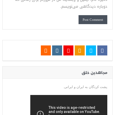
دوباره دیدگاهی می‌نویسم.
مجاهدین خلق
پشت کردگان به ایران و ایرانی.