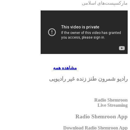
مارکسیست‌های اسلامی
مشاهده همه
رادیو شمرون طنز زنده غیر رادیویی
Radio Shemroon
Live Streaming
Radio Shemroon App
Download Radio Shemroon App