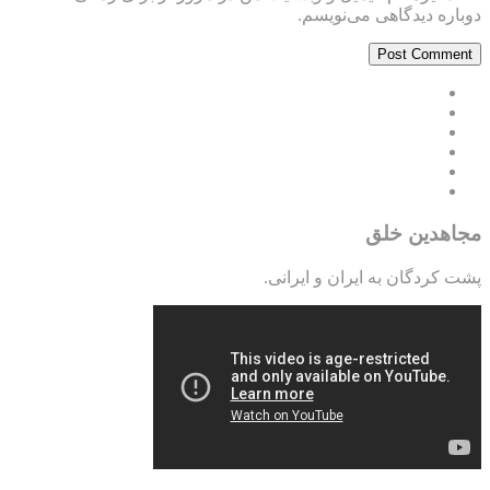
دوباره دیدگاهی می‌نویسم.
مجاهدین خلق
پشت کردگان به ایران و ایرانی.