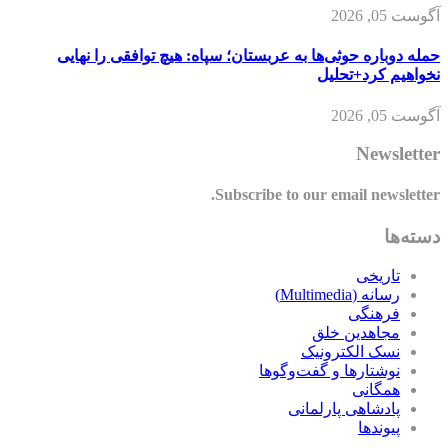
آگوست 05, 2026
حمله دوباره حوثی‌ها به عربستان؛ سپاه: هیچ توافقی را نهایی
نخواهیم کرد+تحلیل
آگوست 05, 2026
Newsletter
Subscribe to our email newsletter.
دسته‌ها
تاریخی
رسانه (Multimedia)
فرهنگی
مجاهدین خلق
نسک الکترونیک
نوشتارها و گفت‌وگوها
همگانی
پادشاهی پارلمانی
پیوندها