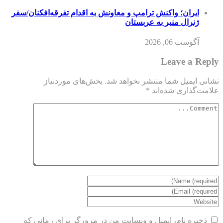
ایران؛ واکنش ترامپ و معاونش به اقدام تفرقه‌افکنان/سفر
ژنرال منیر به عربستان
آگوست 06, 2026
Leave a Reply
نشانی ایمیل شما منتشر نخواهد شد.
بخش‌های موردنیاز
علامت‌گذاری شده‌اند
*
ذخیره نام، ایمیل و وبسایت من در مرورگر برای زمانی که