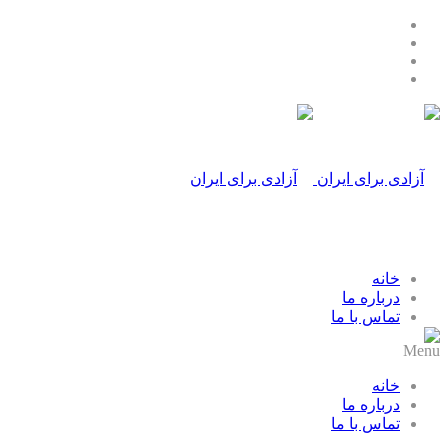
خانه
درباره ما
تماس با ما
Menu
خانه
درباره ما
تماس با ما