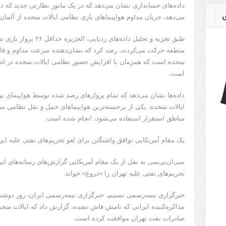
ی
می‌دهد، جریان مداوم هواپیماهای باری نظامی ایالات متحده از آلمان ب
طبق تجزیه و تحلیل داده‌ه
منطقه حرکت می‌کردند، رصد کرد که نشان‌دهنده سرعت مداوم و قاب
متحده است که همزمان با افزایش حضور نظامی ایالات متحده در اط
است.
ایالات متحده، یکی از برجسته‌ترین هواپیماهای حمل و نقل نظامی سنگ
مناطق استقرار استفاده می‌شود، انجام شده است.
یک مقام آمریکایی توافق واشنگتن برای لغو تحریم‌های نفتی علیه ایر
سی‌ان‌بی‌سی به نقل از یک مقام آمریکایی گزارش‌های رسانه‌های ایر
تحریم‌های نفتی علیه تهران را «دروغ» خواند.
خبرگزاری نیمه‌رسمی تسنیم، خبرگزاری نیمه‌رسمی ایران، روز دوشنبه
مذاکره‌کننده ایرانی که نامش فاش نشده، گزارش داد که ایالات متحده
صادرات نفت تهران موافقت کرده است.