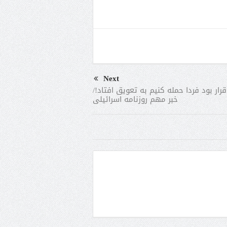
Next
قرار بود فردا حمله کنیم به تعویق افتاد!/
خبر مهم روزنامه اسرائیلی