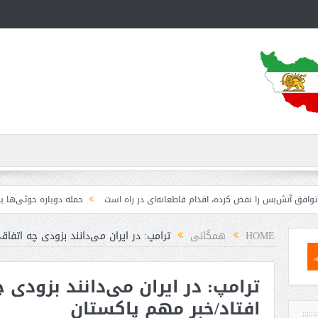
 را نقض کرده، اقدام قاطعانه‌ای در راه است
حمله دوباره حوثی‌ها به عربستان؛ سپ
HOME
همگانی
ترامپ: در ایران می‌دانند بزودی چه اتفا
ترامپ: در ایران می‌دانند بزودی
افتاد/خبر مهم پاکستان