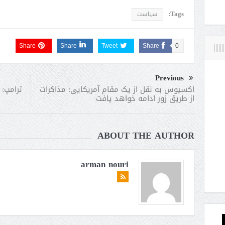
Tags:
سیاست
Share
Share
Tweet
Share
0
Previous
ترامپ: 
اکسیوس به نقل از یک مقام آمریکایی: مذاکرات
از طریق زور ادامه خواهد یافت
ABOUT THE AUTHOR
arman nouri