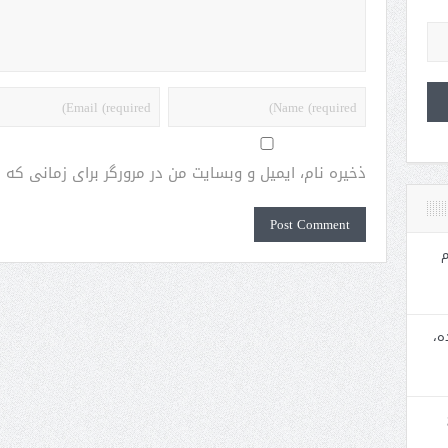
ذخیره نام، ایمیل و وبسایت من در مرورگر برای زمانی که
م
ه،