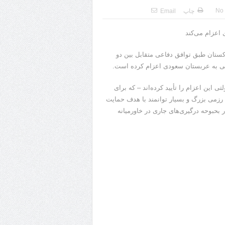
No
چاپ
Email
 اعزام می‌کند
پاکستان طبق توافق دفاعی متقابل بین دو
ی این اعزام را تأیید کرده‌اند – که برای
ی رزمی بزرگ و بسیار توانمند با هدف حمایت
حبوحه درگیری‌های جاری در خاورمیانه