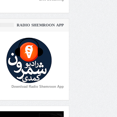
RADIO SHEMROON APP
Download Radio Shemroon App