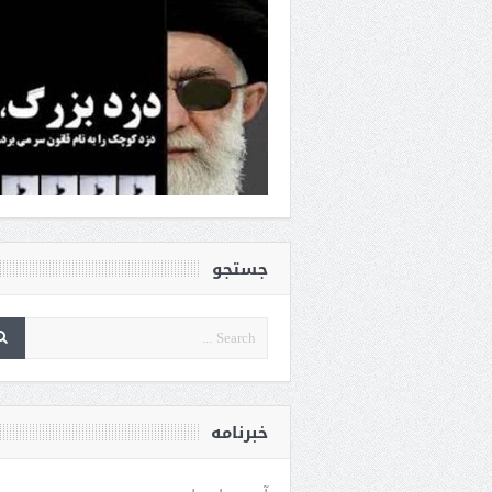
جستجو
خبرنامه