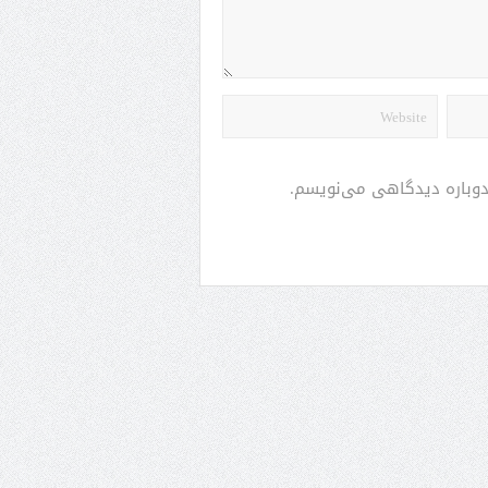
 دوباره دیدگاهی می‌نویسم.