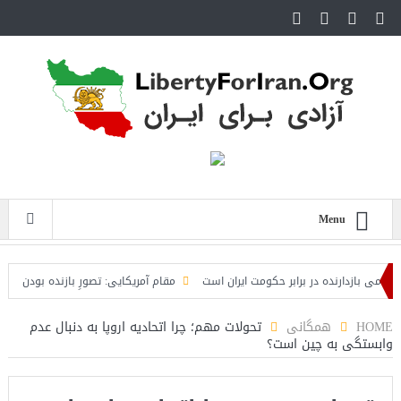
Menu
ی بازدارنده در برابر حکومت ایران است
مقام آمریکایی: تصورِ بازنده بودن برای ترا
HOME
همگانی
تحولات مهم؛ چرا اتحادیه اروپا به دنبال عدم
وابستگی به چین است؟