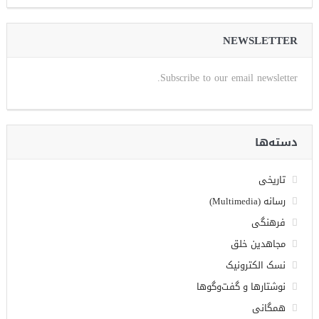
NEWSLETTER
Subscribe to our email newsletter.
دسته‌ها
تاریخی
رسانه (Multimedia)
فرهنگی
مجاهدین خلق
نسک الکترونیک
نوشتارها و گفت‌وگوها
همگانی