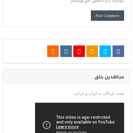
دوباره دیدگاهی می‌نویسم.
مجاهدین خلق
پشت کردگان به ایران و ایرانی.