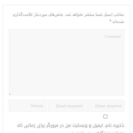
نشانی ایمیل شما منتشر نخواهد شد.
بخش‌های موردنیاز علامت‌گذاری
*
شده‌اند
ذخیره نام، ایمیل و وبسایت من در مرورگر برای زمانی که