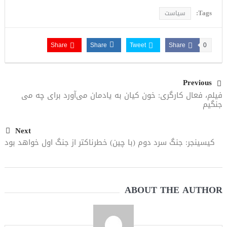
Tags:
سیاست
Share
Share
Tweet
Share
0
Previous
فیلم، فعال کارگری: خون کیان به یادمان می‌آورد برای چه می‌
جنگیم
Next
کیسینجر: جنگ سرد دوم (با چین) خطرناکتر از جنگ اول خواهد بود
ABOUT THE AUTHOR