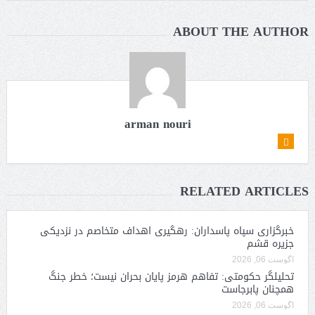
ABOUT THE AUTHOR
arman nouri
RELATED ARTICLES
خبرگزاری سپاه پاسداران: رهگیری اهداف متخاصم در نزدیکی
جزیره قشم
آگوست 06, 2026
تحلیلگر حکومتی: تفاهم هرمز پایان بحران نیست؛ خطر جنگ
همچنان پابرجاست
آگوست 06, 2026