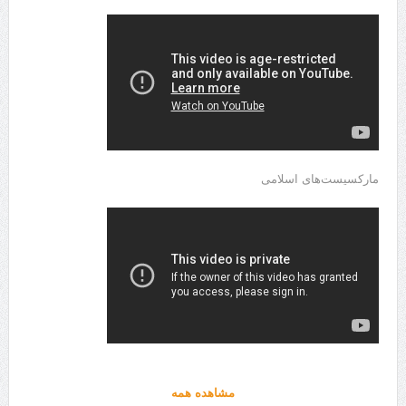
مارکسیست‌های اسلامی
مشاهده همه