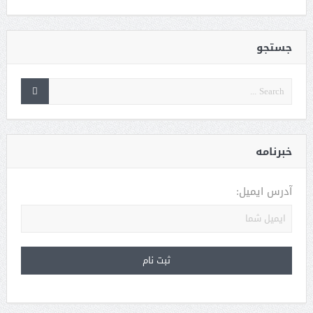
جستجو
خبرنامه
آدرس ایمیل: