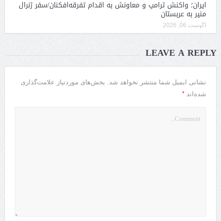
ایران؛ واکنش ترامپ و معاونش به اقدام تفرقه‌افکنان/سفر ژنرال
منیر به عربستان
آگوست 06, 2026
LEAVE A REPLY
نشانی ایمیل شما منتشر نخواهد شد.
بخش‌های موردنیاز علامت‌گذاری
*
شده‌اند