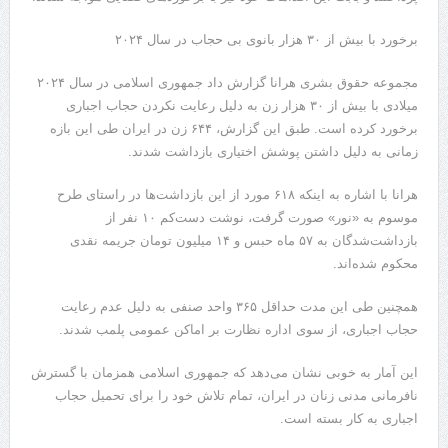
برخورد با بیش از ۳۰ هزار بانوی بی حجاب در سال ۲۰۲۴
مجموعه حقوق بشری هرانا گزارش داد جمهوری اسلامی در سال ۲۰۲۴
میلادی با بیش از ۳۰ هزار زن به دلیل رعایت نکردن حجاب اجباری
برخورد کرده است. طبق این گزارش، ۶۴۴ زن در ایران طی این بازه
زمانی به دلیل داشتن پوشش اختیاری بازداشت شدند.
هرانا با اشاره به اینکه ۶۱۸ مورد از این بازداشت‌ها در راستای طرح
موسوم به «نور» صورت گرفت، نوشت دست‌کم ۱۰ نفر از
بازداشت‌شدگان به ۵۷ ماه حبس و ۱۴ میلیون تومان جریمه نقدی
محکوم شده‌اند.
همچنین طی این مدت حداقل ۳۶۵ واحد صنفی به دلیل عدم رعایت
حجاب اجباری، از سوی اداره نظارت بر اماکن عمومی پلمب شدند.
این آمار به خوبی نشان می‌دهد که جمهوری اسلامی همزمان با گسترش
نافرمانی مدنی زنان در ایران، تمام تلاش خود را برای تحمیل حجاب
اجباری به کار بسته است.