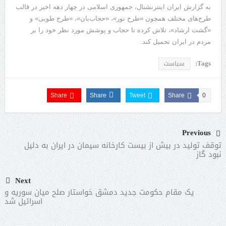
به گزارش ایران اینترنشنال، جمهوری اسلامی در چهار دهه اخیر در قالب
طرح‌های مختلف همچون «طرح نور»، «حجاب‌بان»، «طرح طوبی» و
«گشت ارشاد»، تلاش کرده تا حجاب و پوشش مورد نظر خود را بر
مردم در ایران تحمیل کند.
Tags:
سیاست
Share
Share
Tweet
Share
0
Previous
توقف تولید در بیش از بیست کارخانه سیمان در ایران به‌ دلیل
نبود گاز
Next
یک مقام حکومت جدید دمشق خواستار صلح میان سوریه و
اسرائیل شد