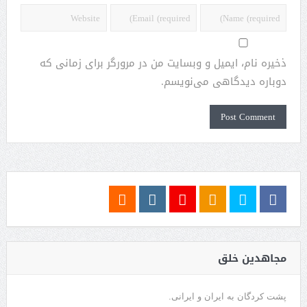
ذخیره نام، ایمیل و وبسایت من در مرورگر برای زمانی که
دوباره دیدگاهی می‌نویسم.
مجاهدین خلق
پشت کردگان به ایران و ایرانی.