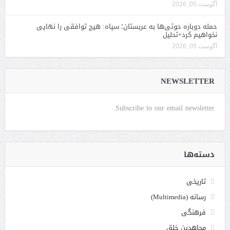
آگوست 05, 2026
حمله دوباره حوثی‌ها به عربستان؛ سپاه: هیچ توافقی را نهایی
نخواهیم کرد+تحلیل
آگوست 05, 2026
NEWSLETTER
Subscribe to our email newsletter.
دسته‌ها
تاریخی
رسانه (Multimedia)
فرهنگی
مجاهدین خلق