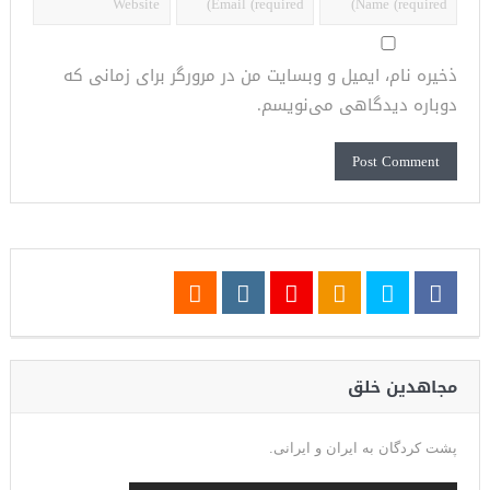
ذخیره نام، ایمیل و وبسایت من در مرورگر برای زمانی که
دوباره دیدگاهی می‌نویسم.
مجاهدین خلق
پشت کردگان به ایران و ایرانی.