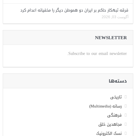
فرقه تبهکار حاکم بر ایران دو هموطن دیگر را مخفیانه اعدام کرد
آگوست 03, 2026
NEWSLETTER
Subscribe to our email newsletter.
دسته‌ها
تاریخی
رسانه (Multimedia)
فرهنگی
مجاهدین خلق
نسک الکترونیک