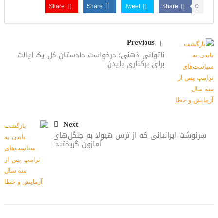
Share
Share
Tweet
Share
0
Previous
ناتوانی ذهنی؛ درخواست ‌دادستان کل یک ایالت
برای برکناری بایدن
Next
سرنوشت ایرانیانی که از ترس هیولا به جنگل‌های
آمازون گریختند!