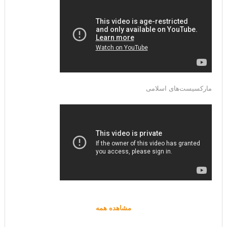
مارکسیست‌های اسلامی
مشاهده همه