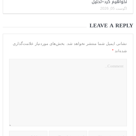
نخواهیم کرد+تحلیل
آگوست 05, 2026
LEAVE A REPLY
نشانی ایمیل شما منتشر نخواهد شد.
بخش‌های موردنیاز علامت‌گذاری
*
شده‌اند