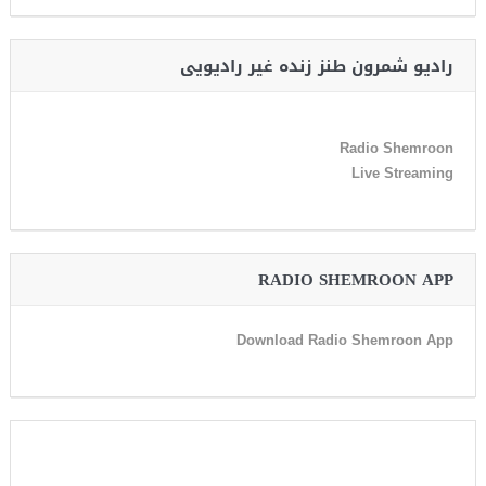
رادیو شمرون طنز زنده غیر رادیویی
Radio Shemroon
Live Streaming
RADIO SHEMROON APP
Download Radio Shemroon App