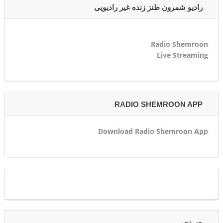
رادیو شمرون طنز زنده غیر رادیویی
Radio Shemroon
Live Streaming
RADIO SHEMROON APP
Download Radio Shemroon App
جستجو