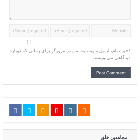
ذخیره نام، ایمیل و وبسایت من در مرورگر برای زمانی که دوباره
دیدگاهی می‌نویسم.
مجاهدین خلق