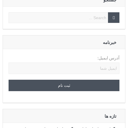
خبرنامه
آدرس ایمیل:
تازه ها