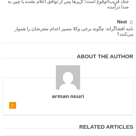
جنگ قریب‌الوقوع است؛ آژیرها پس از توافق اعلام نشده با چین به
صدا درآمده
Next
نامه‌ افشاگرانه‌: چگونه برخی وکلا مسیر اعدام معترضان را هموار
می‌کنند؟
ABOUT THE AUTHOR
arman nouri
RELATED ARTICLES