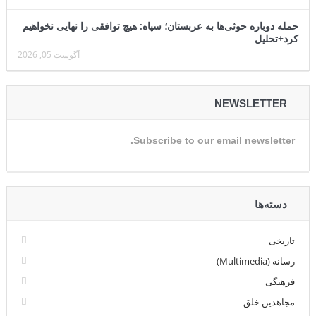
حمله دوباره حوثی‌ها به عربستان؛ سپاه: هیچ توافقی را نهایی نخواهیم
کرد+تحلیل
آگوست 05, 2026
NEWSLETTER
Subscribe to our email newsletter.
دسته‌ها
تاریخی
رسانه (Multimedia)
فرهنگی
مجاهدین خلق