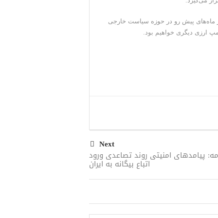
ر ماه‌های پیش رو در حوزه سیاست‌ خارجی
پ ارزی دیگری خواهیم بود.
Next
مه: پیامدهای امنیتی روند تصاعدی ورود
اتباع بیگانه به ایران