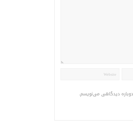
 دوباره دیدگاهی می‌نویسم.