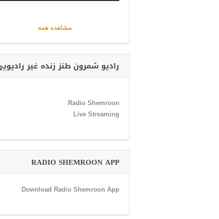
مشاهده همه
رادیو شمرون طنز زنده غیر رادیوی
Radio Shemroon
Live Streaming
RADIO SHEMROON APP
Download Radio Shemroon App