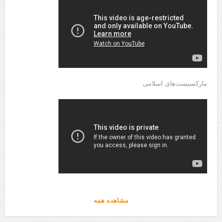
مارکسیست‌های اسلامی
مشاهده همه