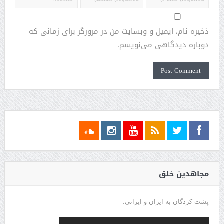
ذخیره نام، ایمیل و وبسایت من در مرورگر برای زمانی که
دوباره دیدگاهی می‌نویسم.
مجاهدین خلق
پشت کردگان به ایران و ایرانی.