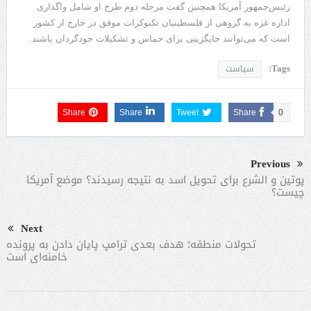
رئیس‌جمهور آمریکا همچنین گفت مرحله دوم طرح او شامل واگذاری
اداره غزه به گروهی از فلسطینیان تکنوکرات موفق در خارج از کشور
است که می‌توانند جایگزینی برای حماس و تشکیلات خودگردان باشند.
Tags:
سیاست
Share
Share
Tweet
Share
0
Previous
پوتین و الشرع برای تحویل اسد به نتیجه رسیدند؟ موضع آمریکا
چیست؟
Next
تحولات منطقه؛ هدف بعدی ترامپ پایان دادن به پرونده
خامنه‌ای است