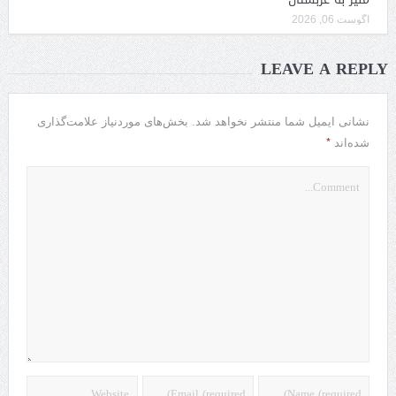
آگوست 06, 2026
LEAVE A REPLY
نشانی ایمیل شما منتشر نخواهد شد.
بخش‌های موردنیاز علامت‌گذاری
*
شده‌اند