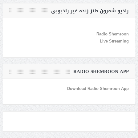
رادیو شمرون طنز زنده غیر رادیویی
Radio Shemroon
Live Streaming
RADIO SHEMROON APP
Download Radio Shemroon App