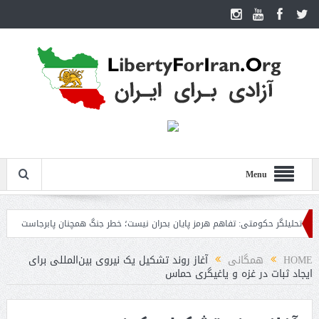
Menu
یلگر حکومتی: تفاهم هرمز پایان بحران نیست؛ خطر جنگ همچنان پابرجاست
ایران؛ 
HOME
همگانی
آغاز روند تشکیل یک نیروی بین‌المللی برای
ایجاد ثبات در غزه و یاغیگری حماس