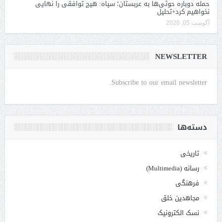
حمله دوباره حوثی‌ها به عربستان؛ سپاه: هیچ توافقی را نهایی
نخواهیم کرد+تحلیل
آگوست 05, 2026
NEWSLETTER
Subscribe to our email newsletter.
دسته‌ها
تاریخی
رسانه (Multimedia)
فرهنگی
مجاهدین خلق
نسک الکترونیک