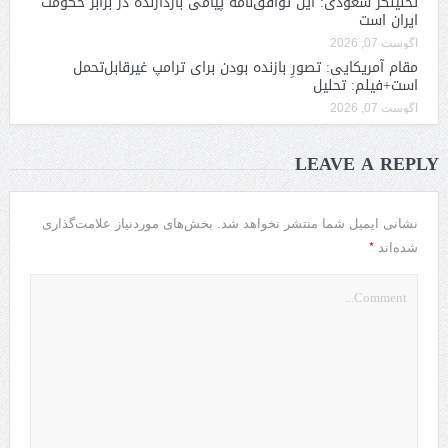
تحلیلگر سعودی: این توافق‌نامه پیامی بازدارنده در برابر حکومت
ایران است
آگوست 07, 2026
مقام آمریکایی: تصورِ بازنده بودن برای ترامپ غیرقابل‌تحمل
است+فیلم: تحلیل
آگوست 07, 2026
LEAVE A REPLY
نشانی ایمیل شما منتشر نخواهد شد.
بخش‌های موردنیاز علامت‌گذاری
*
شده‌اند