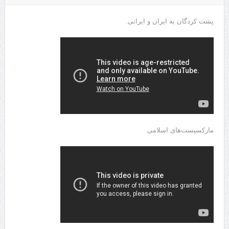
پشت کردگان به ایران و ایرانی.
مارکسیست‌های اسلامی