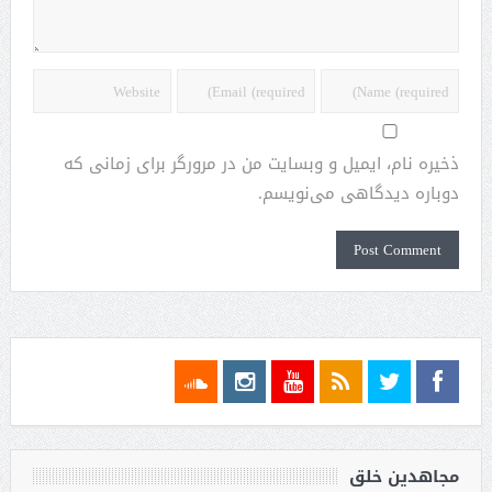
ذخیره نام، ایمیل و وبسایت من در مرورگر برای زمانی که
دوباره دیدگاهی می‌نویسم.
مجاهدین خلق