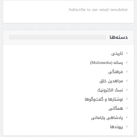
Subscribe to our email newsletter.
دسته‌ها
تاریخی
رسانه (Multimedia)
فرهنگی
مجاهدین خلق
نسک الکترونیک
نوشتارها و گفت‌وگوها
همگانی
پادشاهی پارلمانی
پیوندها