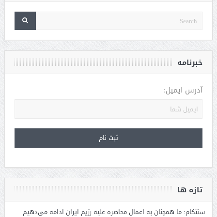
خبرنامه
آدرس ایمیل:
تازه ها
سنتکام: ما همچنان به اعمال محاصره علیه رژیم ایران ادامه می‌دهیم