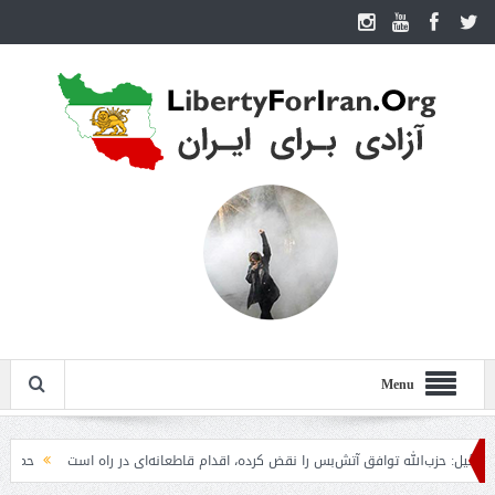
Menu
 حزب‌الله توافق آتش‌بس را نقض کرده، اقدام قاطعانه‌ای در راه است
حمله دوباره 