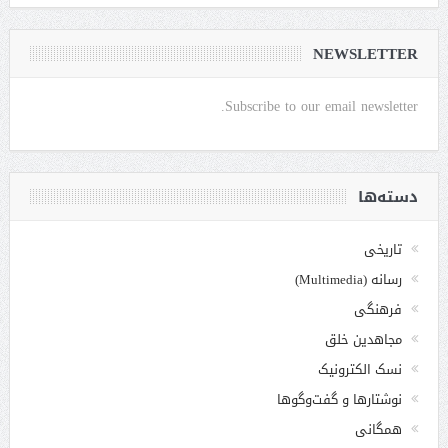
NEWSLETTER
Subscribe to our email newsletter.
دسته‌ها
تاریخی
رسانه (Multimedia)
فرهنگی
مجاهدین خلق
نسک الکترونیک
نوشتارها و گفت‌وگوها
همگانی