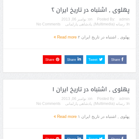
پهلوی , اشتباه در تاریخ ایران ۲
admin
Posted By:
on:
نوامبر 06, 2013
In:
رسانه (Multimedia)
,
پادشاهی پارلمانی
No Comments
پهلوی , اشتباه در تاریخ ایران ۲
Read more
Share
Share
Tweet
Share
پهلوی , اشتباه در تاریخ ایران ۱
admin
Posted By:
on:
نوامبر 06, 2013
In:
رسانه (Multimedia)
,
پادشاهی پارلمانی
No Comments
پهلوی , اشتباه در تاریخ ایران ۱
Read more