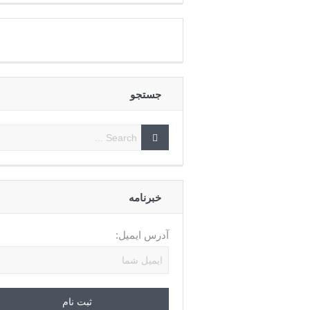
جستجو
خبرنامه
آدرس ایمیل: