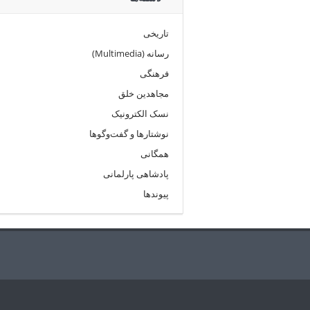
تاریخی
رسانه (Multimedia)
فرهنگی
مجاهدین خلق
نسک الکترونیک
نوشتارها و گفت‌وگوها
همگانی
پادشاهی پارلمانی
پیوندها