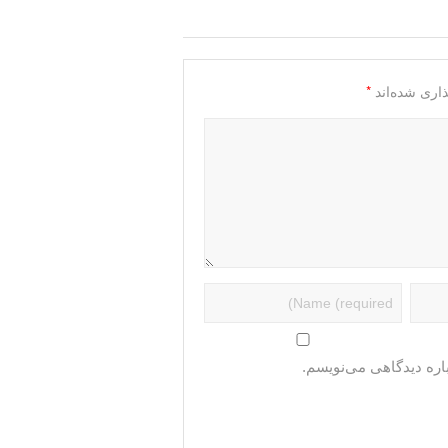
*
اری شده‌اند
اره دیدگاهی می‌نویسم.