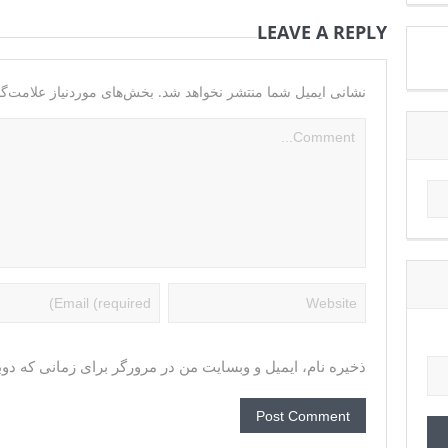
LEAVE A REPLY
نشانی ایمیل شما منتشر نخواهد شد.
بخش‌های موردنیاز علامت‌گذ
ذخیره نام، ایمیل و وبسایت من در مرورگر برای زمانی که دوب