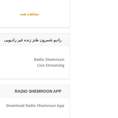
مشاهده همه
رادیو شمرون طنز زنده غیر رادیویی
Radio Shemroon
Live Streaming
RADIO SHEMROON APP
Download Radio Shemroon App