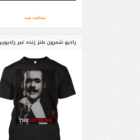
مشاهده همه
رادیو شمرون طنز زنده غیر رادیوی