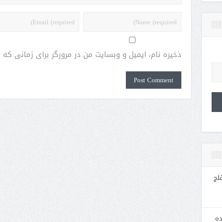
ذخیره نام، ایمیل و وبسایت من در مرورگر برای زمانی که
لج
ده