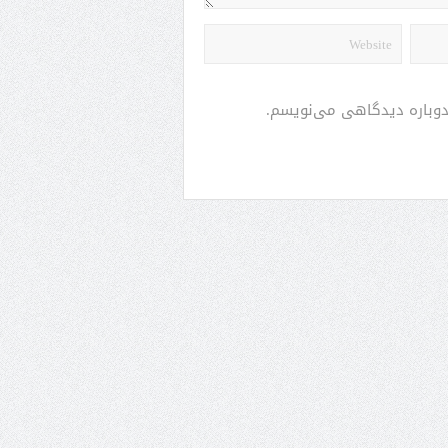
 دوباره دیدگاهی می‌نویسم.