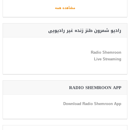
مشاهده همه
رادیو شمرون طنز زنده غیر رادیویی
Radio Shemroon
Live Streaming
RADIO SHEMROON APP
Download Radio Shemroon App