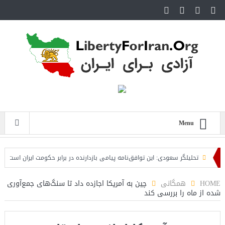
Menu
تحلیلگر سعودی: این توافق‌نامه پیامی بازدارنده در برابر حکومت ایران است
مقا
HOME
همگانی
چین به آمریکا اجازده داد تا سنگ‌های جمع‌آوری
شده از ماه را بررسی کند