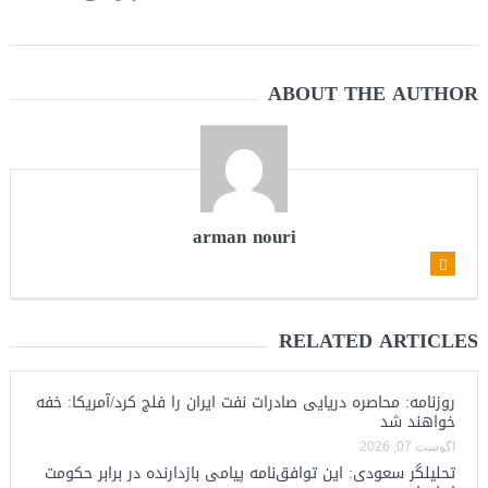
ABOUT THE AUTHOR
arman nouri
RELATED ARTICLES
روزنامه: محاصره دریایی صادرات نفت ایران را فلج کرد/آمریکا: خفه
خواهند شد
آگوست 07, 2026
تحلیلگر سعودی: این توافق‌نامه پیامی بازدارنده در برابر حکومت