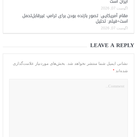
ایران است
آگوست 07, 2026
مقام آمریکایی: تصورِ بازنده بودن برای ترامپ غیرقابل‌تحمل
است+فیلم: تحلیل
آگوست 07, 2026
LEAVE A REPLY
نشانی ایمیل شما منتشر نخواهد شد.
بخش‌های موردنیاز علامت‌گذاری
*
شده‌اند