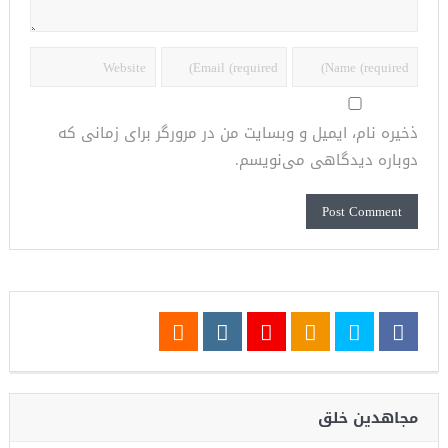
ذخیره نام، ایمیل و وبسایت من در مرورگر برای زمانی که
دوباره دیدگاهی می‌نویسم.
مجاهدین خلق