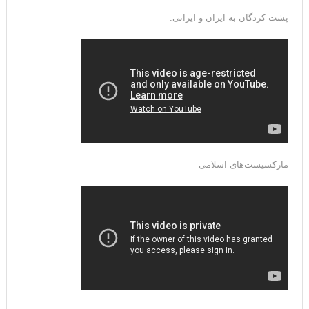
پشت کردگان به ایران و ایرانی.
مارکسیست‌های اسلامی