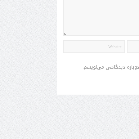
 دوباره دیدگاهی می‌نویسم.