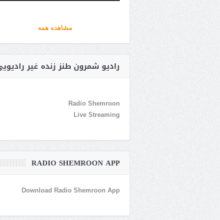
مشاهده همه
رادیو شمرون طنز زنده غیر رادیوی
Radio Shemroon
Live Streaming
RADIO SHEMROON APP
Download Radio Shemroon App