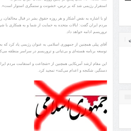
استقرار رژیمی شد که بر ترس، خشونت و ستمگری استوار است».
او با اشاره به نقض آشکار و هر روزه حقوق بشر در قبال مخالفان، روز
مردم ایران گفت: ایالات متحده به حمایت از شما و به همکاری با شرک
تروریسم ادامه خواهد داد.
ی
آقای پیلی همچنین از جمهوری اسلامی به عنوان رژیمی یاد کرد که به 
توسعه برنامه هسته‌ای و بی‌ثباتی و تروریسم در سراسر منطقه می‌کن
این مقام ارشد آمریکایی همچنین از «شجاعت و استقامت مردم ایران 
دستگیر، شکنجه و اعدام می‌کند» تمجید کرد.