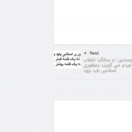
Next
سنجی؛ در سالگرد انقلاب
مردم می گویند جمهوری
اسلامی باید برود