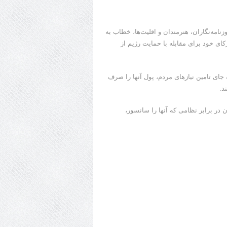
نامه‌نگاران، هنرمندان و اقلیت‌ها، خطاب به
ای خود برای مقابله با حمایت رژیم از
جای تامین نیازهای مردم، پول آنها را صرف
د.
در برابر نظامی که آنها را سانسور،