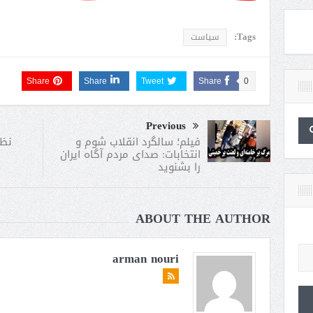
Tags:
سیاست
Share
Share
Tweet
Share
0
Previous
نظر
فیلم؛ سالگرد انقلاب شوم و
انتخابات: صدای مردم آگاه ایران
را بشنوید
ABOUT THE AUTHOR
arman nouri