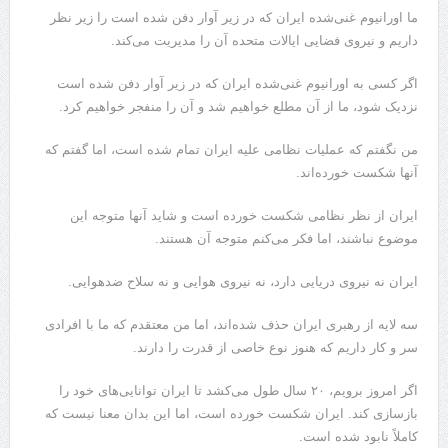
ما اورانیوم غنی‌شده ایران که در زیر آوار دفن شده است را زیر نظر
داریم و نیروی فضایی ایالات متحده آن را مدیریت می‌کند.
اگر کسی به اورانیوم غنی‌شده ایران که در زیر آوار دفن شده است
نزدیک شود، ما از آن مطلع خواهیم شد و آن را منفجر خواهیم کرد.
من نگفتم که عملیات نظامی علیه ایران تمام شده است، اما گفتم که
آنها شکست خورده‌اند.
ایران از نظر نظامی شکست خورده است و شاید آنها متوجه این
موضوع نباشند، اما فکر می‌کنم متوجه آن هستند.
ایران نه نیروی دریایی دارد، نه نیروی هوایی و نه سلاح ضدهوایی.
سه لایه از رهبری ایران حذف شده‌اند، اما من معتقدم که ما با افرادی
سر و کار داریم که هنوز نوع خاصی از قدرت را دارند.
اگر امروز برویم، ۲۰ سال طول می‌کشد تا ایران توانایی‌های خود را
بازسازی کند. ایران شکست خورده است، اما این بدان معنا نیست که
کاملاً نابود شده است.