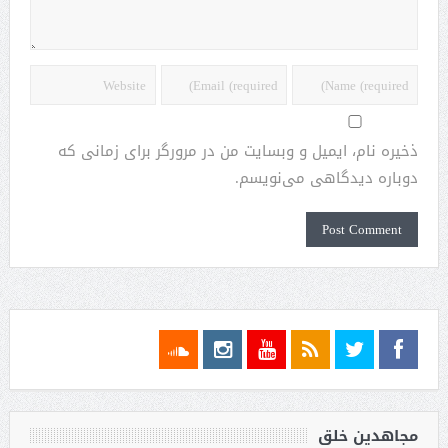
ذخیره نام، ایمیل و وبسایت من در مرورگر برای زمانی که
دوباره دیدگاهی می‌نویسم.
مجاهدین خلق