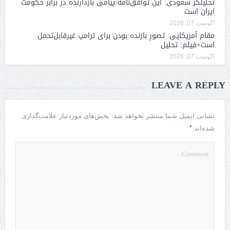
تحلیلگر سعودی: این توافق‌نامه پیامی بازدارنده در برابر حکومت
ایران است
آگوست 07, 2026
مقام آمریکایی: تصورِ بازنده بودن برای ترامپ غیرقابل‌تحمل
است+فیلم: تحلیل
آگوست 07, 2026
LEAVE A REPLY
نشانی ایمیل شما منتشر نخواهد شد.
بخش‌های موردنیاز علامت‌گذاری
*
شده‌اند