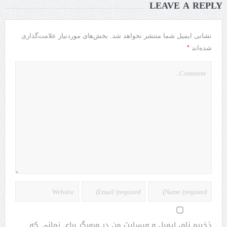
LEAVE A REPLY
نشانی ایمیل شما منتشر نخواهد شد.
بخش‌های موردنیاز علامت‌گذاری
*
شده‌اند
ذخیره نام، ایمیل و وبسایت من در مرورگر برای زمانی که