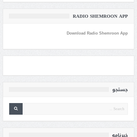
RADIO SHEMROON APP
Download Radio Shemroon App
جستجو
خبرنامه