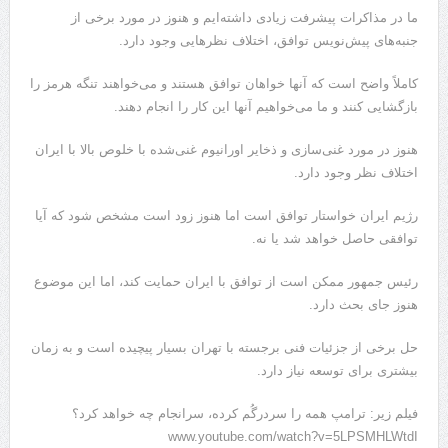
ما در مذاکرات پیشرفت زیادی داشته‌ایم و هنوز در مورد برخی از
جنبه‌های پیش‌نویس توافق، اختلاف نظرهایی وجود دارد.
کاملاً واضح است که آنها خواهان توافق هستند و می‌خواهند تنگه هرمز را
بازگشایی کنند و ما می‌خواهیم آنها این کار را انجام دهند.
هنوز در مورد غنی‌سازی و ذخایر اورانیوم غنی‌شده با خلوص بالا با ایران
اختلاف نظر وجود دارد.
رژیم ایران خواستار توافق است اما هنوز زود است مشخص شود که آیا
توافقی حاصل خواهد شد یا نه.
رئیس جمهور ممکن است از توافق با ایران حمایت کند، اما این موضوع
هنوز جای بحث دارد.
حل برخی از جزئیات فنی برجسته با تهران بسیار پیچیده است و به زمان
بیشتری برای توسعه نیاز دارد.
فیلم زیر: ترامپ همه را سردرگُم کرده، سرانجام چه خواهد کرد؟
www.youtube.com/watch?v=5LPSMHLWtdI