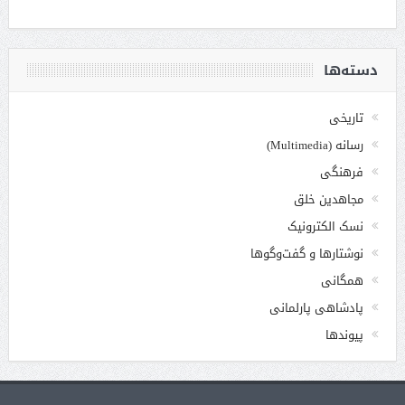
دسته‌ها
تاریخی
رسانه (Multimedia)
فرهنگی
مجاهدین خلق
نسک الکترونیک
نوشتارها و گفت‌وگوها
همگانی
پادشاهی پارلمانی
پیوندها