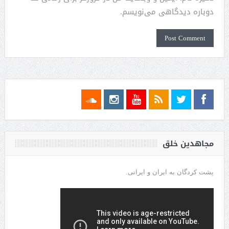
دوباره دیدگاهی می‌نویسم.
مجاهدین خلق
پشت کردگان به ایران و ایرانی.