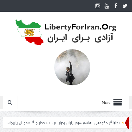
Menu
تحلیلگر حکومتی: تفاهم هرمز پایان بحران نیست؛ خطر جنگ همچنان پابرجاست
ایرا