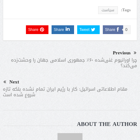
Tags:
سیاست
Share
Share
Tweet
Share
0
Previous
چرا اورانیوم غنی‌شده ۶۰٪ جمهوری اسلامی جهان را وحشت‌زده
می‌کند؟
Next
مقام اطلاعاتی اسرائیل: کار با رژیم ایران تمام نشده بلکه تازه
شروع شده است
ABOUT THE AUTHOR