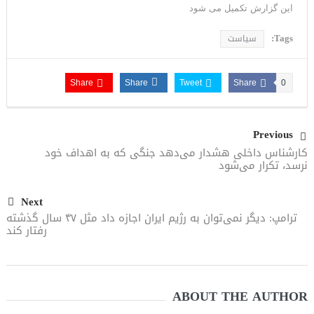
این گزارش تکمیل می شود
Tags:
سیاست
Share
Share
Tweet
Share
0
Previous
کارشناس داخلی هشدار می‌دهد جنگی که به اهداف خود
نرسد، تکرار می‌شود
Next
ترامپ: دیگر نمی‌توان به رژیم ایران اجازه داد مثل ۴۷ سال گذشته
رفتار کند
ABOUT THE AUTHOR