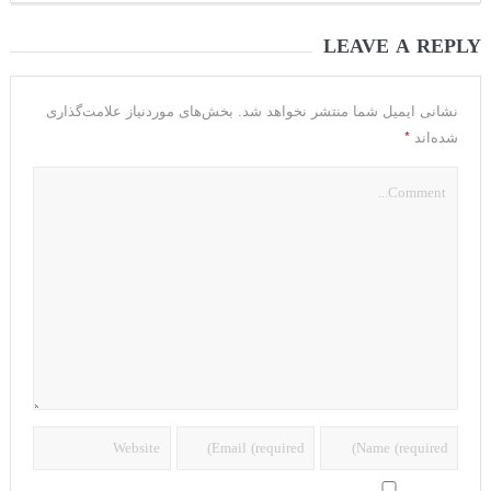
LEAVE A REPLY
نشانی ایمیل شما منتشر نخواهد شد.
بخش‌های موردنیاز علامت‌گذاری
*
شده‌اند