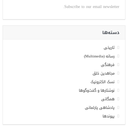
Subscribe to our email newsletter.
دسته‌ها
تاریخی
رسانه (Multimedia)
فرهنگی
مجاهدین خلق
نسک الکترونیک
نوشتارها و گفت‌وگوها
همگانی
پادشاهی پارلمانی
پیوندها