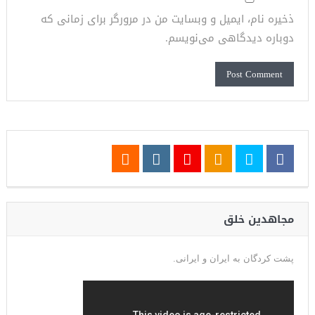
ذخیره نام، ایمیل و وبسایت من در مرورگر برای زمانی که
دوباره دیدگاهی می‌نویسم.
مجاهدین خلق
پشت کردگان به ایران و ایرانی.