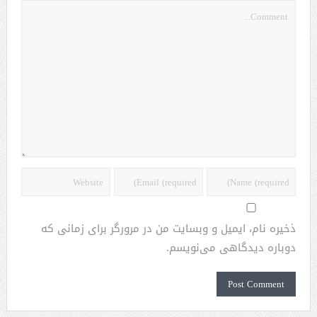
ذخیره نام، ایمیل و وبسایت من در مرورگر برای زمانی که
دوباره دیدگاهی می‌نویسم.