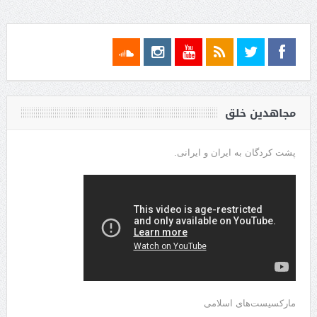
مجاهدین خلق
پشت کردگان به ایران و ایرانی.
مارکسیست‌های اسلامی