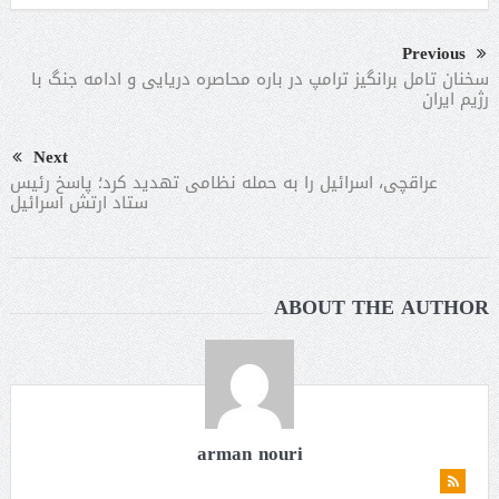
Previous
سخنان تامل برانگیز ترامپ در باره محاصره دریایی و ادامه جنگ با
رژیم ایران
Next
عراقچی، اسرائیل را به حمله نظامی تهدید کرد؛ پاسخ رئیس
ستاد ارتش اسرائیل
ABOUT THE AUTHOR
arman nouri