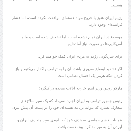
هستند.
رژیم ایران هنوز با خروج مواد هسته‌ای موافقت نکرده است، اما فشار
فزاینده‌ای وجود دارد.
موضوع در ایران تمام نشده است، اما تضعیف شده است و ما و
آمریکایی‌ها در صورت نیاز آماده‌ایم.
برای سرنگونی رژیم به مردم ایران کمک خواهیم کرد.
اگر تشدید اوضاع ضروری باشد، آن را به ترامپ واگذار می‌کنیم و باز
کردن تنگه هرمز یک احتمال نظامی است.
مارکو روبیو، وزیر امور خارجه ایالات متحده در کنگره:
رئیس جمهور ترامپ به ایران اجازه نمی‌داد که یک سپر سلاح‌های
متعارف بسازد که بتواند برنامه هسته‌ای خود را در پشت آن پیش ببرد.
عملیات خشم حماسی به هدف خود که نابودی سپر متعارف ایران و
آوردن آن به میز مذاکره بود، دست یافت.