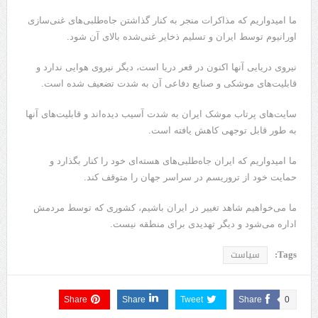
ما امیدواریم که مذاکرات منجر به کنار گذاشتن جاه‌طلبی‌های غنی‌سازی
اورانیوم توسط ایران و تسلیم ذخایر غنی‌شده بالای آن شود.
نیروی دریایی آنها اکنون در قعر دریا است، دیگر نیروی هوایی ندارد و
قابلیت‌های موشکی و صنایع دفاعی آن به شدت تضعیف شده است.
سایت‌های پرتاب موشک ایران به شدت آسیب دیده‌اند و قابلیت‌های آنها
به طور قابل توجهی کاهش یافته است.
ما امیدواریم که ایران جاه‌طلبی‌های هسته‌ای خود را کنار بگذارد و
حمایت خود از تروریسم در سراسر جهان را متوقف کند.
ما می‌خواهیم شاهد تغییر در ایران باشیم، کشوری که توسط مردمش
اداره می‌شود و دیگر تهدیدی برای منطقه نیست.
Tags:
سیاست
Share
Share
Tweet
Share
0