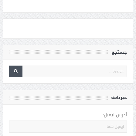
جستجو
خبرنامه
آدرس ایمیل: