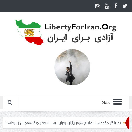
Menu
حلیلگر حکومتی: تفاهم هرمز پایان بحران نیست؛ خطر جنگ همچنان پابرجاست
ایران؛