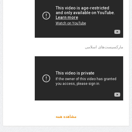
مارکسیست‌های اسلامی
مشاهده همه