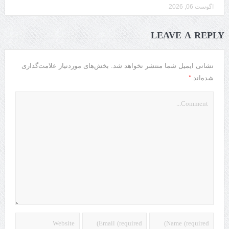
آگوست 06, 2026
LEAVE A REPLY
نشانی ایمیل شما منتشر نخواهد شد.
بخش‌های موردنیاز علامت‌گذاری
*
شده‌اند