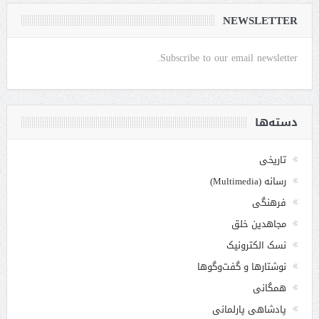
NEWSLETTER
Subscribe to our email newsletter.
دسته‌ها
تاریخی
رسانه (Multimedia)
فرهنگی
مجاهدین خلق
نسک الکترونیک
نوشتارها و گفت‌وگوها
همگانی
پادشاهی پارلمانی