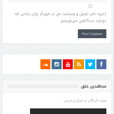
ذخیره نام، ایمیل و وبسایت من در مرورگر برای زمانی که
دوباره دیدگاهی می‌نویسم.
مجاهدین خلق
پشت کردگان به ایران و ایرانی.