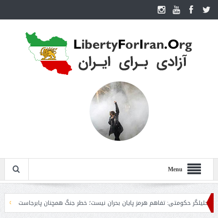
Menu
ر حکومتی: تفاهم هرمز پایان بحران نیست؛ خطر جنگ همچنان پابرجاست
ایران؛ واک