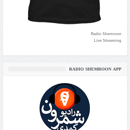
Radio Shemroon
Live Streaming
RADIO SHEMROON APP