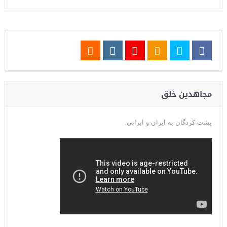
مجاهدین خلق
پشت کردگان به ایران و ایرانی.