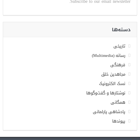
Subscribe to our email newsletter.
دسته‌ها
تاریخی
رسانه (Multimedia)
فرهنگی
مجاهدین خلق
نسک الکترونیک
نوشتارها و گفت‌وگوها
همگانی
پادشاهی پارلمانی
پیوندها