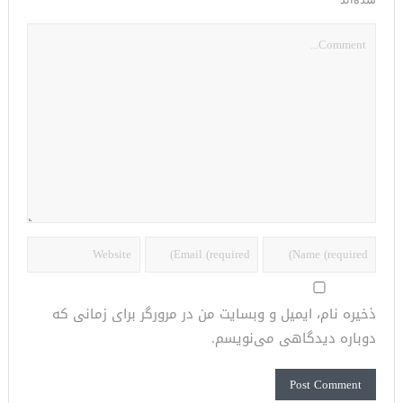
ذخیره نام، ایمیل و وبسایت من در مرورگر برای زمانی که
دوباره دیدگاهی می‌نویسم.