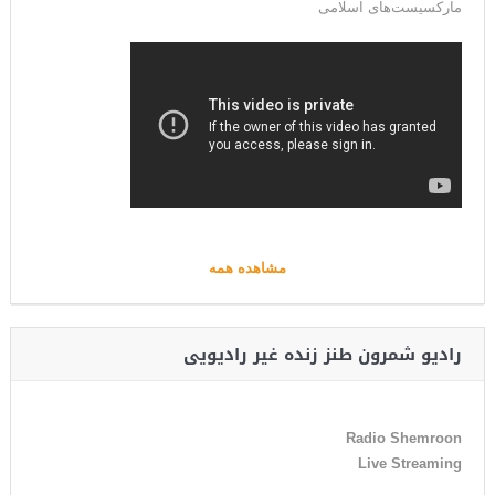
مارکسیست‌های اسلامی
مشاهده همه
رادیو شمرون طنز زنده غیر رادیویی
Radio Shemroon
Live Streaming