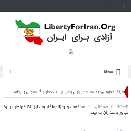
Menu
لیلگر حکومتی: تفاهم هرمز پایان بحران نیست؛ خطر جنگ همچنان پابرجاست
ایران؛
HOME
همگانی
محاکمه دو روزنامه‌نگار به دلیل اظهارنظر دربارهٔ
تجاوز پاسداران به نیکا