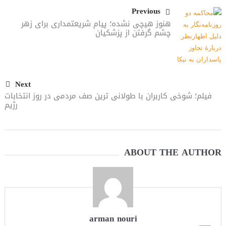
Previous
هنوز هیچی نشده؛ پیام شریعتمداری برای زهر
چشم گرفتن از پزشکیان
Next
فیلم؛ شوخی کاربران با طولانی‌ ترین صف مردمی در روز انتخابات
رژیم
ABOUT THE AUTHOR
arman nouri