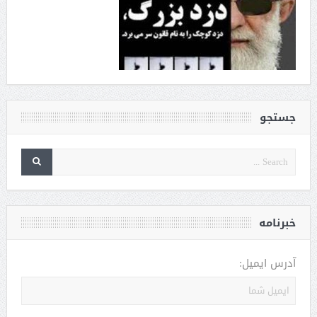
جستجو
خبرنامه
آدرس ایمیل: