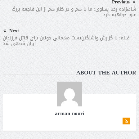
Previous
شاهزاده رضا پهلوی: ما با هم و در کنار هم از این فاجعه بزرگ
عبور خواهیم کرد
Next
فیلم؛ با گزارش واشنگتن‌پست مهمانی خونین برای قاتل فرزندان
ایران قطعی شد
ABOUT THE AUTHOR
arman nouri