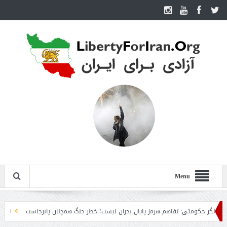
Menu
حکومتی: تفاهم هرمز پایان بحران نیست؛ خطر جنگ همچنان پابرجاست
ایران؛ واکنش 