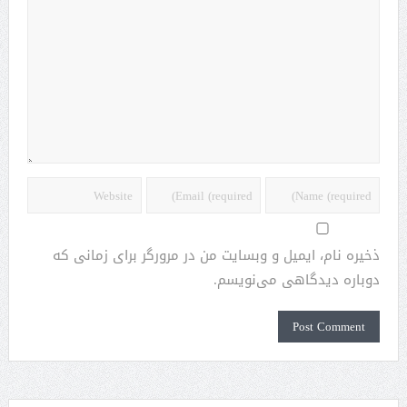
ذخیره نام، ایمیل و وبسایت من در مرورگر برای زمانی که
دوباره دیدگاهی می‌نویسم.