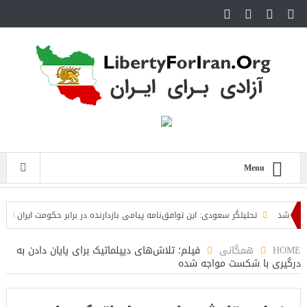
Menu
شد
تحلیلگر سعودی: این توافق‌نامه پیامی بازدارنده در برابر حکومت ایران است
 است
HOME
همگانی
فیلم؛ تلاش‌های دیپلماتیک برای پایان دادن به
درگیری با شکست مواجه شده