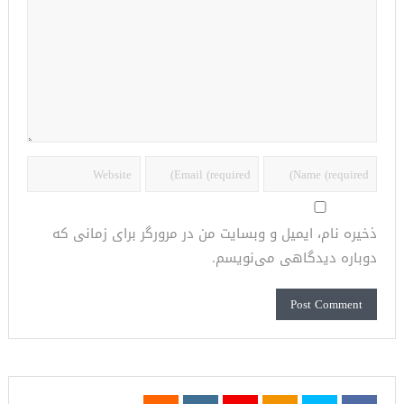
ذخیره نام، ایمیل و وبسایت من در مرورگر برای زمانی که
دوباره دیدگاهی می‌نویسم.