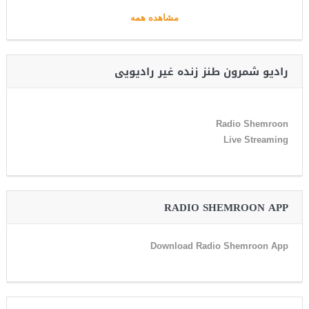
مشاهده همه
رادیو شمرون طنز زنده غیر رادیویی
Radio Shemroon
Live Streaming
RADIO SHEMROON APP
Download Radio Shemroon App