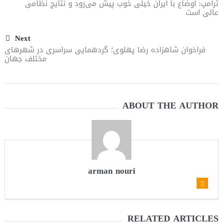
ترامپ: اوضاع با ایران خیلی خوب پیش می‌رود و نتایج نظامی
عالی است
Next
فراخوان شاهزاده رضا پهلوی؛ گردهمایی‌ سراسری در شهرهای
مختلف جهان
ABOUT THE AUTHOR
arman nouri
RELATED ARTICLES