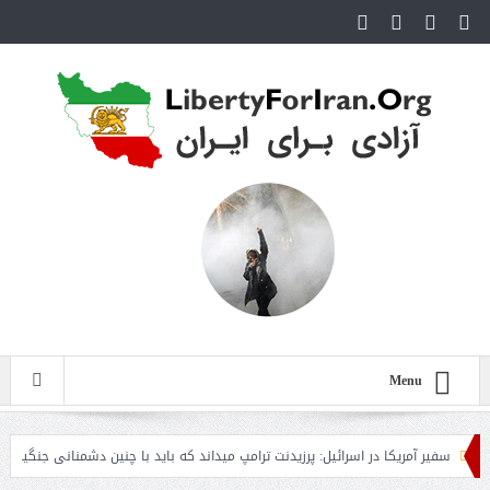
Menu
ر آمریکا در اسرائیل: پرزیدنت ترامپ میداند که باید با چنین دشمنانی جنگید
فیلم؛ 