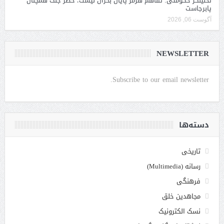
تحلیلگر حکومتی: تفاهم هرمز پایان بحران نیست؛ خطر جنگ همچنان
پابرجاست
آگوست 06, 2026
NEWSLETTER
Subscribe to our email newsletter.
دسته‌ها
تاریخی
رسانه (Multimedia)
فرهنگی
مجاهدین خلق
نسک الکترونیک