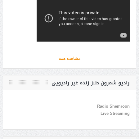
مشاهده همه
رادیو شمرون طنز زنده غیر رادیویی
Radio Shemroon
Live Streaming