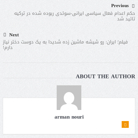
Previous
حکم اعدام فعال سیاسی ایرانی-سوئدی ربوده شده در ترکیه
تائید شد
Next
فیلم؛ ایران: رو شیشه ماشین زده شدیدا به یک دوست دختر نیاز
دارم!
ABOUT THE AUTHOR
arman nouri