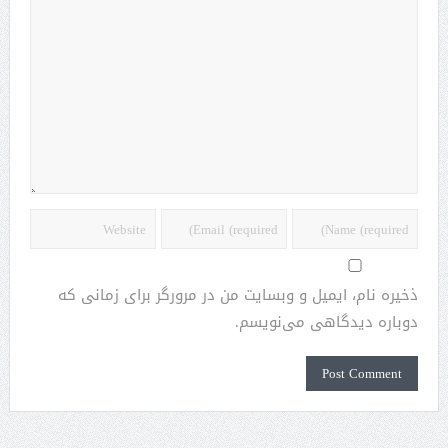
ذخیره نام، ایمیل و وبسایت من در مرورگر برای زمانی که
دوباره دیدگاهی می‌نویسم.