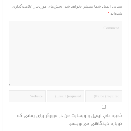
نشانی ایمیل شما منتشر نخواهد شد.
بخش‌های موردنیاز علامت‌گذاری
*
شده‌اند
ذخیره نام، ایمیل و وبسایت من در مرورگر برای زمانی که
دوباره دیدگاهی می‌نویسم.