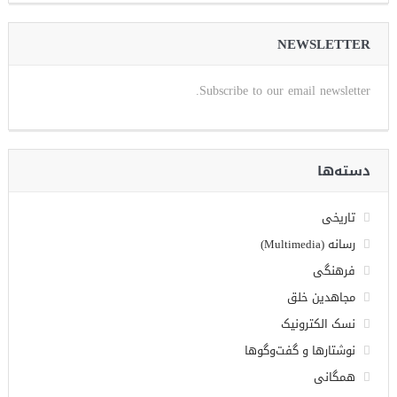
NEWSLETTER
Subscribe to our email newsletter.
دسته‌ها
تاریخی
رسانه (Multimedia)
فرهنگی
مجاهدین خلق
نسک الکترونیک
نوشتارها و گفت‌وگوها
همگانی