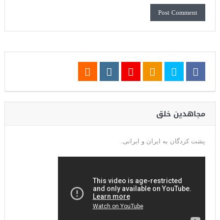
مجاهدین خلق
پشت کردگان به ایران و ایرانی.