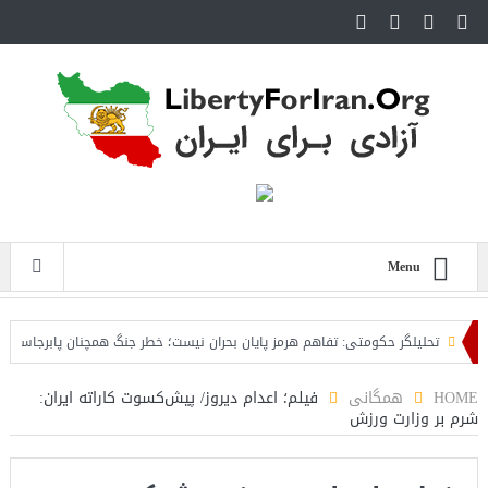
Menu
تحلیلگر حکومتی: تفاهم هرمز پایان بحران نیست؛ خطر جنگ همچنان پابرجاست
ا
HOME
همگانی
فیلم؛ اعدام دیروز/ پیش‌کسوت ‫کاراته‬ ایران:
شرم بر وزارت ورزش