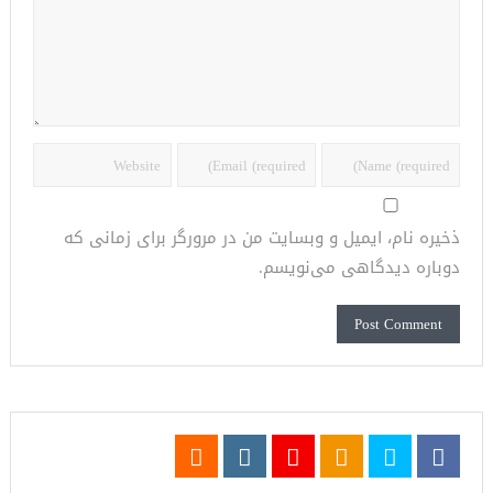
ذخیره نام، ایمیل و وبسایت من در مرورگر برای زمانی که
دوباره دیدگاهی می‌نویسم.