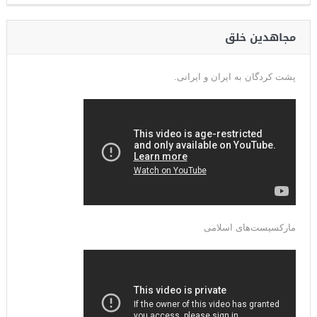
مجاهدین خلق
پشت کردگان به ایران و ایرانی.
مارکسیست‌های اسلامی