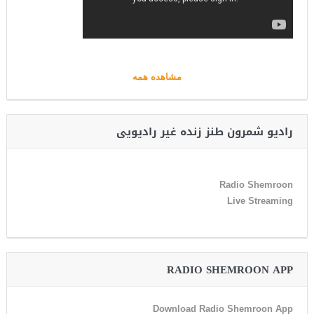
مشاهده همه
رادیو شمرون طنز زنده غیر رادیویی
Radio Shemroon
Live Streaming
RADIO SHEMROON APP
Download Radio Shemroon App