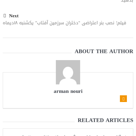
بدهید
Next
فیلم؛ نصب بنر اعتراضی "دختران سرزمین آفتاب" یکشنبه ۱۸دیماه
ABOUT THE AUTHOR
arman nouri
RELATED ARTICLES