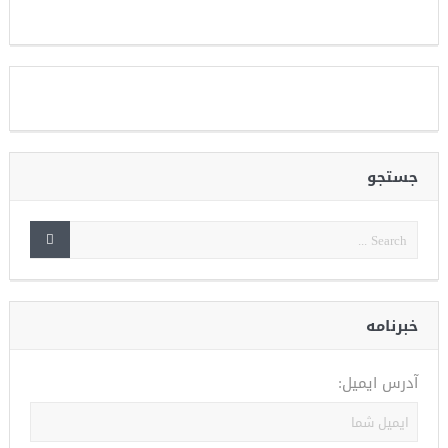
جستجو
خبرنامه
آدرس ایمیل: